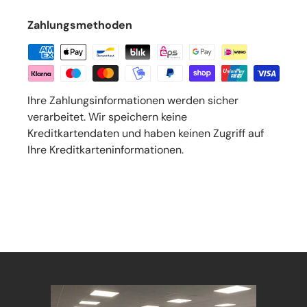
Zahlungsmethoden
Ihre Zahlungsinformationen werden sicher
verarbeitet. Wir speichern keine
Kreditkartendaten und haben keinen Zugriff auf
Ihre Kreditkarteninformationen.