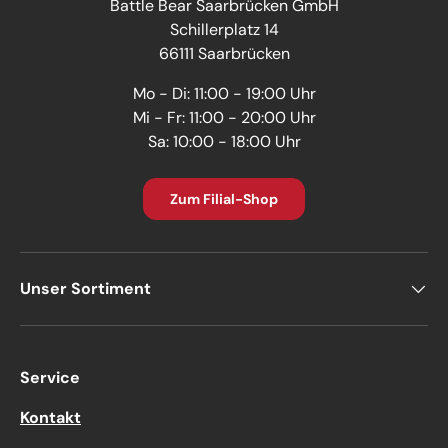
Battle Bear Saarbrücken GmbH
Schillerplatz 14
66111 Saarbrücken
Mo - Di: 11:00 - 19:00 Uhr
Mi - Fr: 11:00 - 20:00 Uhr
Sa: 10:00 - 18:00 Uhr
Zum Filial-Shop
Unser Sortiment
Service
Kontakt