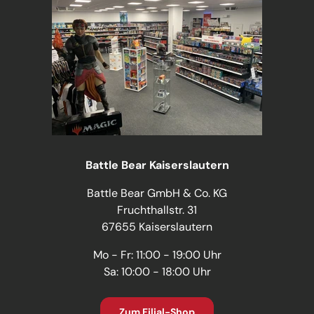
Battle Bear Kaiserslautern
Battle Bear GmbH & Co. KG
Fruchthallstr. 31
67655 Kaiserslautern
Mo - Fr: 11:00 - 19:00 Uhr
Sa: 10:00 - 18:00 Uhr
Zum Filial-Shop