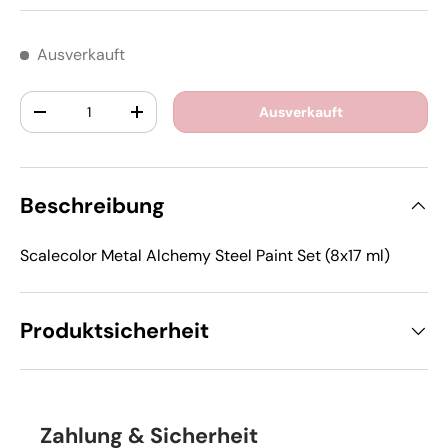
Ausverkauft
Anzahl
Ausverkauft
-
+
Beschreibung
Scalecolor Metal Alchemy Steel Paint Set (8x17 ml)
Produktsicherheit
Zahlung & Sicherheit