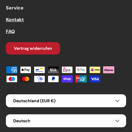
Service
Kontakt
FAQ
Vertrag widerrufen
Zahlungsmethoden
Land/Region
Deutschland (EUR €)
Sprache
Deutsch