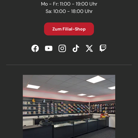
Mo - Fr: 11:00 - 19:00 Uhr
Sa: 10:00 - 18:00 Uhr
Zum Filial-Shop
Facebook
YouTube
Instagram
TikTok
Twitter
Twitch