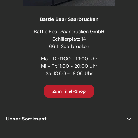
Battle Bear Saarbrücken
Battle Bear Saarbrücken GmbH
Schillerplatz 14
66111 Saarbrücken
Mo - Di: 11:00 - 19:00 Uhr
Mi - Fr: 11:00 - 20:00 Uhr
Sa: 10:00 - 18:00 Uhr
Zum Filial-Shop
Unser Sortiment