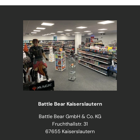
Battle Bear Kaiserslautern
Battle Bear GmbH & Co. KG
Fruchthallstr. 31
67655 Kaiserslautern