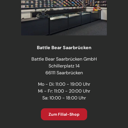
Battle Bear Saarbrücken
Battle Bear Saarbrücken GmbH
Schillerplatz 14
66111 Saarbrücken
Mo - Di: 11:00 - 19:00 Uhr
Mi - Fr: 11:00 - 20:00 Uhr
Sa: 10:00 - 18:00 Uhr
Zum Filial-Shop