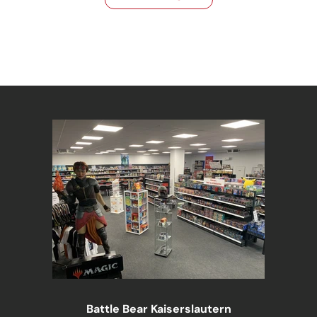
Battle Bear Kaiserslautern