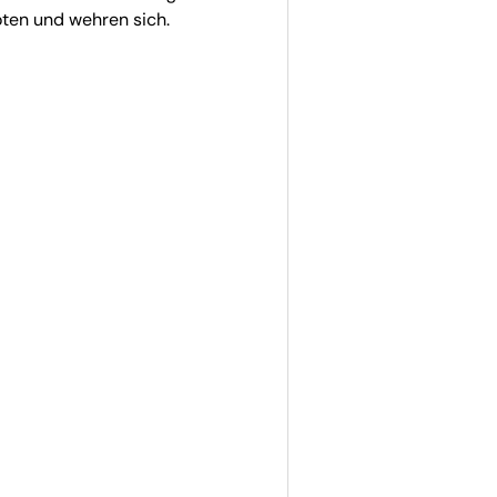
oten und wehren sich.