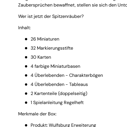
Zaubersprüchen bewaffnet, stellen sie sich den Unt
Wer ist jetzt der Spitzenräuber?
Inhalt:
26 Miniaturen
32 Markierungsstifte
30 Karten
4 farbige Miniaturbasen
4 Überlebenden - Charakterbögen
4 Überlebenden - Tableaus
2 Kartenteile (doppelseitig)
1 Spielanleitung Regelheft
Merkmale der Box:
Produkt: Wulfsburg Erweiterung