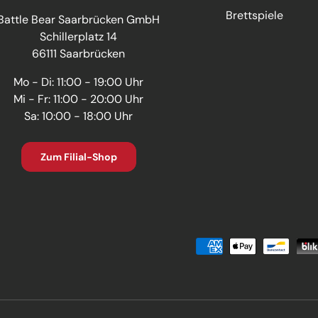
Brettspiele
Battle Bear Saarbrücken GmbH
Schillerplatz 14
66111 Saarbrücken
Mo - Di: 11:00 - 19:00 Uhr
Mi - Fr: 11:00 - 20:00 Uhr
Sa: 10:00 - 18:00 Uhr
Zum Filial-Shop
Zahlungsmethoden