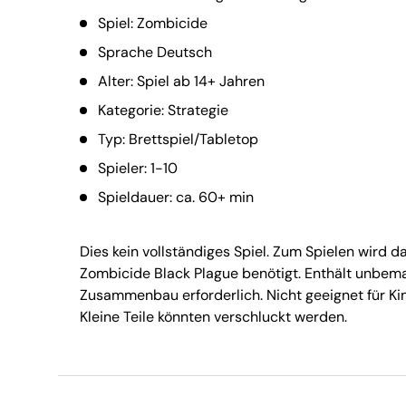
Spiel: Zombicide
Sprache Deutsch
Alter: Spiel ab 14+ Jahren
Kategorie: Strategie
Typ: Brettspiel/Tabletop
Spieler: 1-10
Spieldauer: ca. 60+ min
Dies kein vollständiges Spiel. Zum Spielen wird d
Zombicide Black Plague benötigt. Enthält unbema
Zusammenbau erforderlich. Nicht geeignet für Kin
Kleine Teile könnten verschluckt werden.