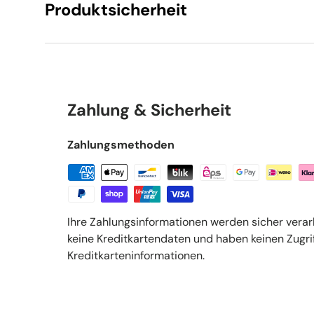
Produktsicherheit
Zahlung & Sicherheit
Zahlungsmethoden
Ihre Zahlungsinformationen werden sicher verar
keine Kreditkartendaten und haben keinen Zugrif
Kreditkarteninformationen.