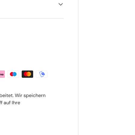
beitet. Wir speichern
f auf Ihre