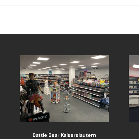
Battle Bear Kaiserslautern