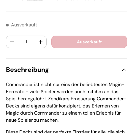
Ausverkauft
Anzahl
Ausverkauft
-
+
Beschreibung
Commander ist nicht nur eins der beliebtesten Magic-
Formate - viele Spieler werden auch mit ihm an das
Spiel herangeführt. Zendikars Erneuerung Commander-
Decks sind eigens dafür konzipiert, das Erlernen von
Magic durch Commander zu einem tollen Erlebnis für
neue Spieler zu machen.
Diese Decks sind der perfekte Einstieg für alle, die sich