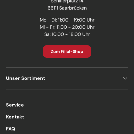
Schillerplatz 14
66111 Saarbrücken
Mo - Di: 11:00 - 19:00 Uhr
Mi - Fr: 11:00 - 20:00 Uhr
Sa: 10:00 - 18:00 Uhr
Zum Filial-Shop
Unser Sortiment
Service
Kontakt
FAQ