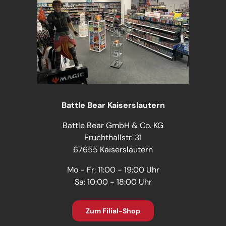
Battle Bear Kaiserslautern
Battle Bear GmbH & Co. KG
Fruchthallstr. 31
67655 Kaiserslautern
Mo - Fr: 11:00 - 19:00 Uhr
Sa: 10:00 - 18:00 Uhr
Zum Filial-Shop