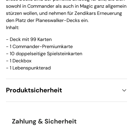
sowohl in Commander als auch in Magic ganz allgemein
stürzen wollen, und nehmen für Zendikars Erneuerung
den Platz der Planeswalker-Decks ein.
Inhalt:
- Deck mit 99 Karten
- 1 Commander-Premiumkarte
- 10 doppelseitige Spielsteinkarten
- 1 Deckbox
- 1 Lebenspunkterad
Produktsicherheit
Zahlung & Sicherheit