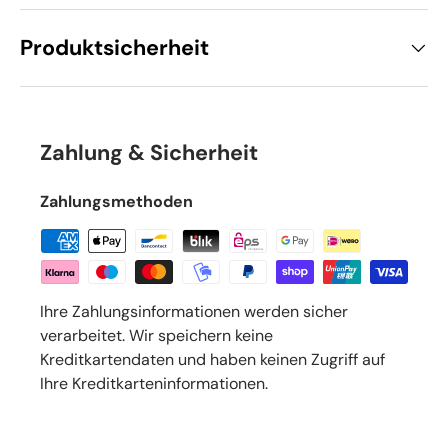
Produktsicherheit
Zahlung & Sicherheit
Zahlungsmethoden
Ihre Zahlungsinformationen werden sicher
verarbeitet. Wir speichern keine
Kreditkartendaten und haben keinen Zugriff auf
Ihre Kreditkarteninformationen.