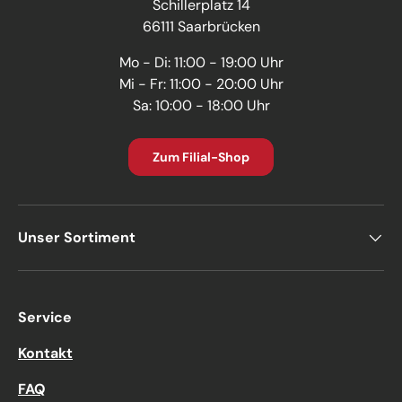
Schillerplatz 14
66111 Saarbrücken
Mo - Di: 11:00 - 19:00 Uhr
Mi - Fr: 11:00 - 20:00 Uhr
Sa: 10:00 - 18:00 Uhr
Zum Filial-Shop
Unser Sortiment
Service
Kontakt
FAQ