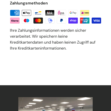
Zahlungsmethoden
Ihre Zahlungsinformationen werden sicher
verarbeitet. Wir speichern keine
Kreditkartendaten und haben keinen Zugriff auf
Ihre Kreditkarteninformationen.