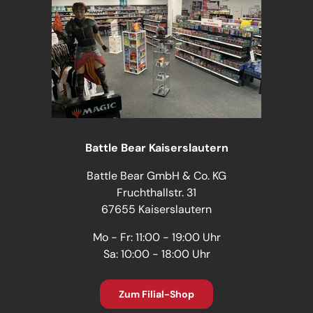
Battle Bear Kaiserslautern
Battle Bear GmbH & Co. KG
Fruchthallstr. 31
67655 Kaiserslautern
Mo - Fr: 11:00 - 19:00 Uhr
Sa: 10:00 - 18:00 Uhr
Zum Filial-Shop