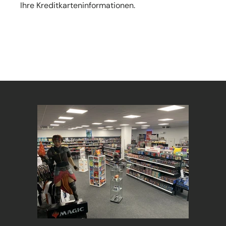
Ihre Kreditkarteninformationen.