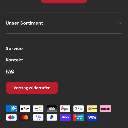
Unser Sortiment
Service
Kontakt
FAQ
Vertrag widerrufen
Zahlungsmethoden