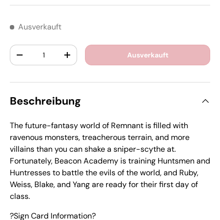
Ausverkauft
Anzahl
Ausverkauft
-
+
Beschreibung
The future-fantasy world of Remnant is filled with
ravenous monsters, treacherous terrain, and more
villains than you can shake a sniper-scythe at.
Fortunately, Beacon Academy is training Huntsmen and
Huntresses to battle the evils of the world, and Ruby,
Weiss, Blake, and Yang are ready for their first day of
class.
?Sign Card Information?