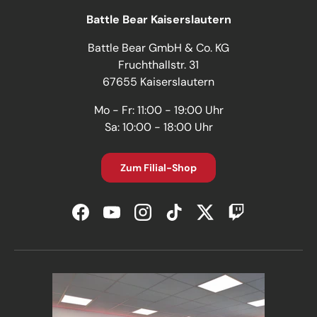
Battle Bear Kaiserslautern
Battle Bear GmbH & Co. KG
Fruchthallstr. 31
67655 Kaiserslautern
Mo - Fr: 11:00 - 19:00 Uhr
Sa: 10:00 - 18:00 Uhr
Zum Filial-Shop
Facebook
YouTube
Instagram
TikTok
Twitter
Twitch