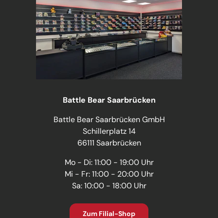
Battle Bear Saarbrücken
Battle Bear Saarbrücken GmbH
Schillerplatz 14
66111 Saarbrücken
Mo - Di: 11:00 - 19:00 Uhr
Mi - Fr: 11:00 - 20:00 Uhr
Sa: 10:00 - 18:00 Uhr
Zum Filial-Shop