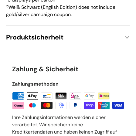
?Weiß Schwarz (English Edition) does not include
gold/silver campaign coupon.
Produktsicherheit
Zahlung & Sicherheit
Zahlungsmethoden
Ihre Zahlungsinformationen werden sicher
verarbeitet. Wir speichern keine
Kreditkartendaten und haben keinen Zugriff auf