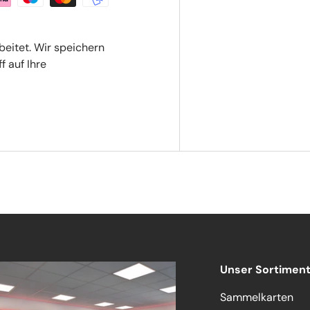
beitet. Wir speichern
f auf Ihre
Unser Sortimen
Sammelkarten