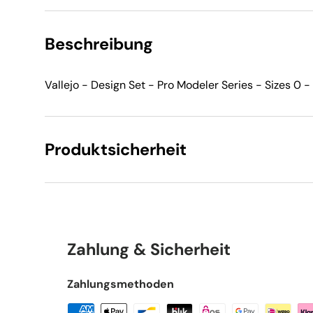
Beschreibung
Vallejo - Design Set - Pro Modeler Series - Sizes 0 - 
Produktsicherheit
Zahlung & Sicherheit
Zahlungsmethoden