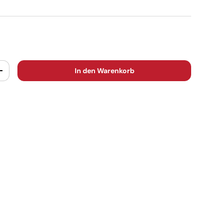
In den Warenkorb
+