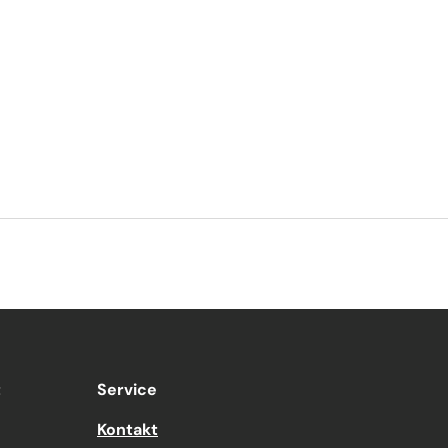
t
Service
Kontakt