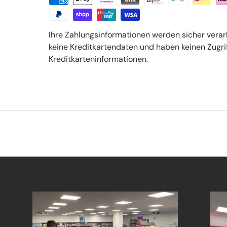
Ihre Zahlungsinformationen werden sicher verar
keine Kreditkartendaten und haben keinen Zugrif
Kreditkarteninformationen.