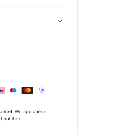
beitet. Wir speichern
f auf Ihre