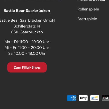
Rollenspiele
Battle Bear Saarbrücken
Brettspiele
Battle Bear Saarbrücken GmbH
Schillerplatz 14
66111 Saarbrücken
Mo - Di: 11:00 - 19:00 Uhr
Mi - Fr: 11:00 - 20:00 Uhr
Sa: 10:00 - 18:00 Uhr
Zum Filial-Shop
Zahlungsmethoden