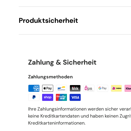
Produktsicherheit
Zahlung & Sicherheit
Zahlungsmethoden
Ihre Zahlungsinformationen werden sicher verar
keine Kreditkartendaten und haben keinen Zugrif
Kreditkarteninformationen.