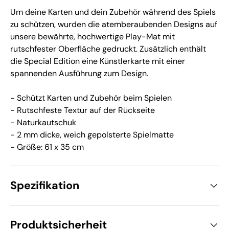
Um deine Karten und dein Zubehör während des Spiels
zu schützen, wurden die atemberaubenden Designs auf
unsere bewährte, hochwertige Play-Mat mit
rutschfester Oberfläche gedruckt. Zusätzlich enthält
die Special Edition eine Künstlerkarte mit einer
spannenden Ausführung zum Design.
- Schützt Karten und Zubehör beim Spielen
- Rutschfeste Textur auf der Rückseite
- Naturkautschuk
- 2 mm dicke, weich gepolsterte Spielmatte
- Größe: 61 x 35 cm
Spezifikation
Produktsicherheit