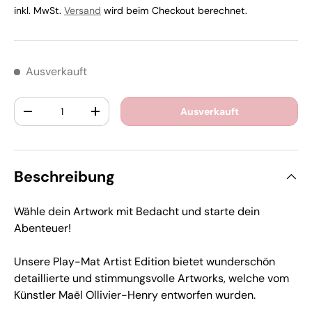
inkl. MwSt.
Versand
wird beim Checkout berechnet.
Ausverkauft
Anzahl
Ausverkauft
-
+
Beschreibung
Wähle dein Artwork mit Bedacht und starte dein
Abenteuer!
Unsere Play-Mat Artist Edition bietet wunderschön
detaillierte und stimmungsvolle Artworks, welche vom
Künstler Maël Ollivier-Henry entworfen wurden.