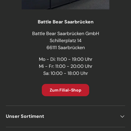
Battle Bear Saarbrücken
Battle Bear Saarbrücken GmbH
Schillerplatz 14
66111 Saarbrücken
Mo - Di: 11:00 - 19:00 Uhr
Mi - Fr: 11:00 - 20:00 Uhr
Sa: 10:00 - 18:00 Uhr
Zum Filial-Shop
Unser Sortiment