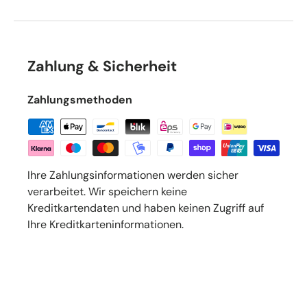
Zahlung & Sicherheit
Zahlungsmethoden
Ihre Zahlungsinformationen werden sicher
verarbeitet. Wir speichern keine
Kreditkartendaten und haben keinen Zugriff auf
Ihre Kreditkarteninformationen.