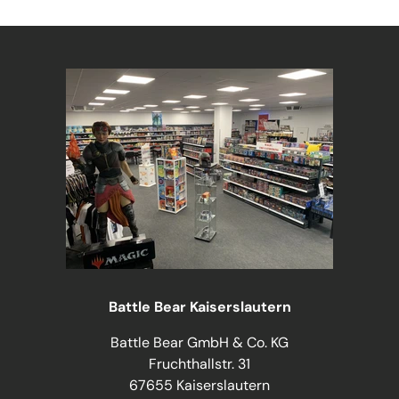
Battle Bear Kaiserslautern
Battle Bear GmbH & Co. KG
Fruchthallstr. 31
67655 Kaiserslautern