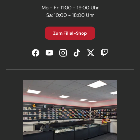
Mo - Fr: 11:00 - 19:00 Uhr
Sa: 10:00 - 18:00 Uhr
Zum Filial-Shop
Facebook
YouTube
Instagram
TikTok
Twitter
Twitch