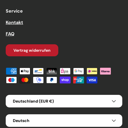
Service
Kontakt
FAQ
Vertrag widerrufen
Zahlungsmethoden
Land/Region
Deutschland (EUR €)
Sprache
Deutsch