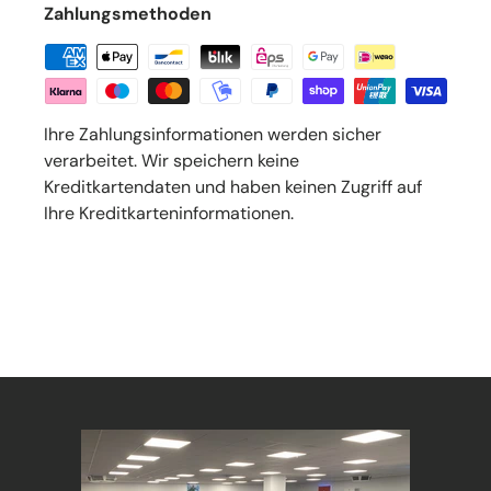
Zahlungsmethoden
Ihre Zahlungsinformationen werden sicher
verarbeitet. Wir speichern keine
Kreditkartendaten und haben keinen Zugriff auf
Ihre Kreditkarteninformationen.