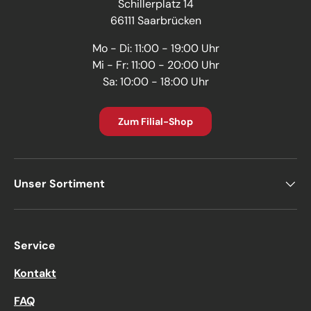
Schillerplatz 14
66111 Saarbrücken
Mo - Di: 11:00 - 19:00 Uhr
Mi - Fr: 11:00 - 20:00 Uhr
Sa: 10:00 - 18:00 Uhr
Zum Filial-Shop
Unser Sortiment
Service
Kontakt
FAQ