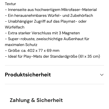
Textur
- Innenseite aus hochwertigem Mikrofaser-Material
- Ein herausnehmbares Würfel- und Zubehörfach
- Unabhängiger Zugriff auf das Playmat- oder
Würfelfach
- Extra starker Verschluss mit 3 Magneten
- Super-robuste, zweischichtige Außenhaut für
maximalen Schutz
- Größe: ca. 402 x 77 x 69 mm
- Ideal für Play-Mats der Standardgröße (61 x 35 cm)
Produktsicherheit
Zahlung & Sicherheit