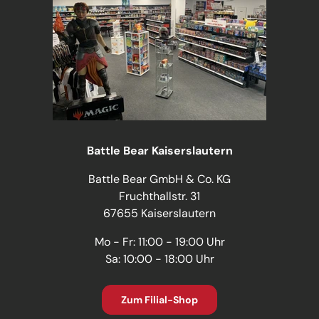
Battle Bear Kaiserslautern
Battle Bear GmbH & Co. KG
Fruchthallstr. 31
67655 Kaiserslautern
Mo - Fr: 11:00 - 19:00 Uhr
Sa: 10:00 - 18:00 Uhr
Zum Filial-Shop