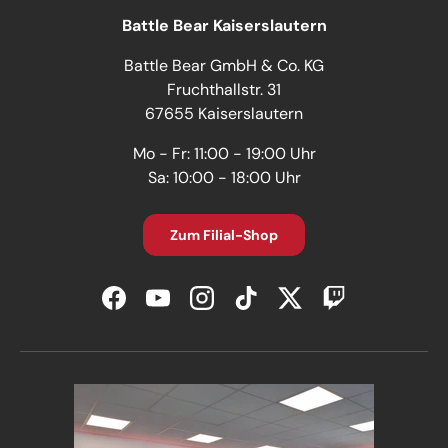
Battle Bear Kaiserslautern
Battle Bear GmbH & Co. KG
Fruchthallstr. 31
67655 Kaiserslautern
Mo - Fr: 11:00 - 19:00 Uhr
Sa: 10:00 - 18:00 Uhr
Zum Filial-Shop
Facebook
YouTube
Instagram
TikTok
Twitter
Twitch