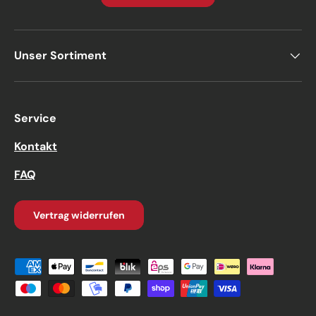
Unser Sortiment
Service
Kontakt
FAQ
Vertrag widerrufen
Zahlungsmethoden