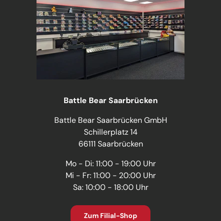
Battle Bear Saarbrücken
Battle Bear Saarbrücken GmbH
Schillerplatz 14
66111 Saarbrücken
Mo - Di: 11:00 - 19:00 Uhr
Mi - Fr: 11:00 - 20:00 Uhr
Sa: 10:00 - 18:00 Uhr
Zum Filial-Shop