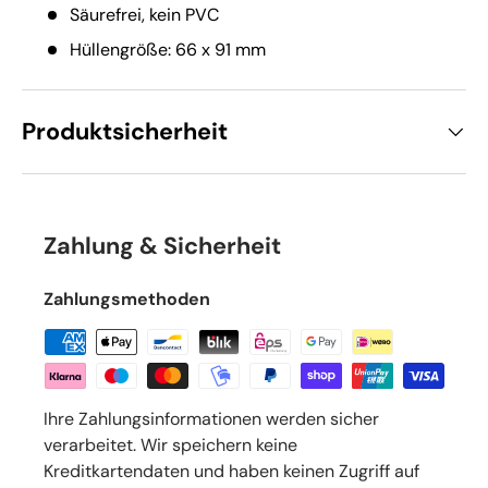
Säurefrei, kein PVC
Hüllengröße: 66 x 91 mm
Produktsicherheit
Zahlung & Sicherheit
Zahlungsmethoden
Ihre Zahlungsinformationen werden sicher
verarbeitet. Wir speichern keine
Kreditkartendaten und haben keinen Zugriff auf