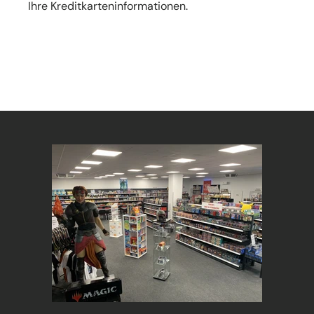
Ihre Kreditkarteninformationen.