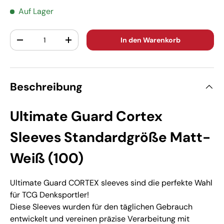
Auf Lager
Anzahl
In den Warenkorb
-
+
Beschreibung
Ultimate Guard Cortex
Sleeves Standardgröße Matt-
Weiß (100)
Ultimate Guard CORTEX sleeves sind die perfekte Wahl
für TCG Denksportler!
Diese Sleeves wurden für den täglichen Gebrauch
entwickelt und vereinen präzise Verarbeitung mit