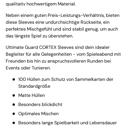
qualitativ hochwertigem Material.
Neben einem guten Preis-Leistungs-Verhältnis, bieten
diese Sleeves eine undurchsichtige Rückseite, ein
perfektes Mischgefühl und sind stabil genug, um auch
das längste Spiel zu überstehen.
Ultimate Guard CORTEX Sleeves sind dein idealer
Begleiter für alle Gelegenheiten - vom Spieleabend mit
Freunden bis hin zu anspruchsvolleren Runden bei
Events oder Tunieren.
100 Hüllen zum Schutz von Sammelkarten der
Standardgröße
Matte Hüllen
Besonders blickdicht
Optimales Mischen
Besonders lange Spielbarkeit und Lebensdauer