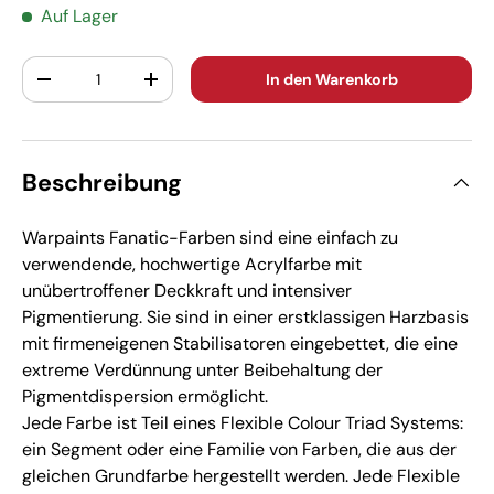
Auf Lager
Anzahl
In den Warenkorb
-
+
Beschreibung
Warpaints Fanatic-Farben sind eine einfach zu
verwendende, hochwertige Acrylfarbe mit
unübertroffener Deckkraft und intensiver
Pigmentierung. Sie sind in einer erstklassigen Harzbasis
mit firmeneigenen Stabilisatoren eingebettet, die eine
extreme Verdünnung unter Beibehaltung der
Pigmentdispersion ermöglicht.
Jede Farbe ist Teil eines Flexible Colour Triad Systems:
ein Segment oder eine Familie von Farben, die aus der
gleichen Grundfarbe hergestellt werden. Jede Flexible