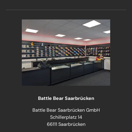
Battle Bear Saarbrücken
Battle Bear Saarbrücken GmbH
Schillerplatz 14
66111 Saarbrücken