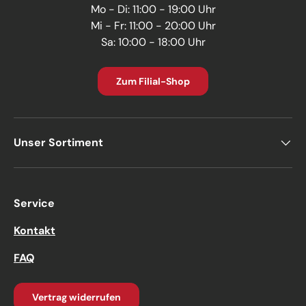
Mo - Di: 11:00 - 19:00 Uhr
Mi - Fr: 11:00 - 20:00 Uhr
Sa: 10:00 - 18:00 Uhr
Zum Filial-Shop
Unser Sortiment
Service
Kontakt
FAQ
Vertrag widerrufen