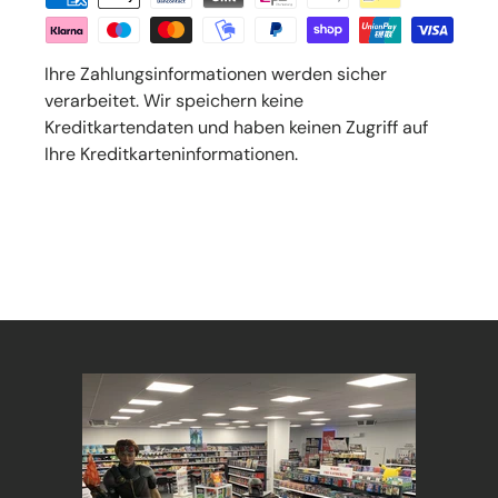
Ihre Zahlungsinformationen werden sicher
verarbeitet. Wir speichern keine
Kreditkartendaten und haben keinen Zugriff auf
Ihre Kreditkarteninformationen.