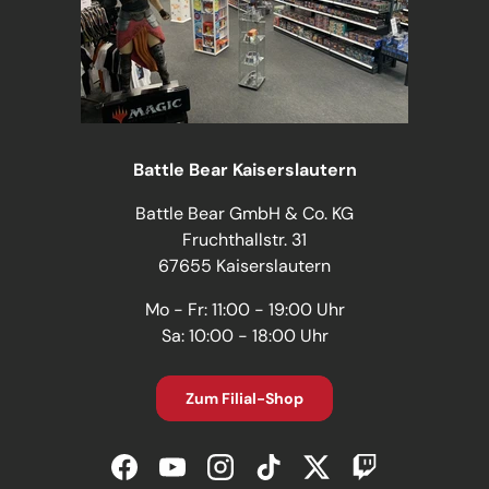
Battle Bear Kaiserslautern
Battle Bear GmbH & Co. KG
Fruchthallstr. 31
67655 Kaiserslautern
Mo - Fr: 11:00 - 19:00 Uhr
Sa: 10:00 - 18:00 Uhr
Zum Filial-Shop
Facebook
YouTube
Instagram
TikTok
Twitter
Twitch