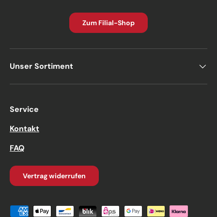
Zum Filial-Shop
Unser Sortiment
Service
Kontakt
FAQ
Vertrag widerrufen
Zahlungsmethoden