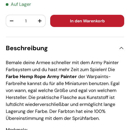
Auf Lager
Anzahl
In den Warenkorb
-
+
Beschreibung
Bemale deine Armee schneller mit dem Army Painter
Farbsystem und du hast mehr Zeit zum Spielen! Die
Farbe Hemp Rope Army Painter
der Warpaints-
Farbreihe kannst du für alle Miniaturen benutzen. Egal
von wann, egal welche Größe und egal von welchem
Hersteller. Die praktische Flasche aus Kunststoff ist
luftdicht wiederverschließbar und ermöglicht lange
Lagerung der Farbe. Der Farbton hat eine 100%
Übereinstimmung mit dem der Sprühfarben.
Merkmale: