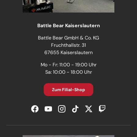
Battle Bear Kaiserslautern
Battle Bear GmbH & Co. KG
Fruchthallstr. 31
67655 Kaiserslautern
Mo - Fr: 11:00 - 19:00 Uhr
Sa: 10:00 - 18:00 Uhr
Zum Filial-Shop
Facebook
YouTube
Instagram
TikTok
Twitter
Twitch