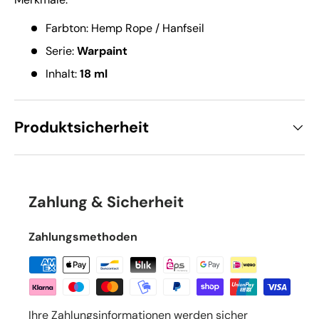
Farbton: Hemp Rope / Hanfseil
Serie:
Warpaint
Inhalt:
18 ml
Produktsicherheit
Zahlung & Sicherheit
Zahlungsmethoden
Ihre Zahlungsinformationen werden sicher