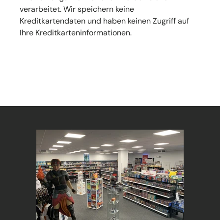
verarbeitet. Wir speichern keine
Kreditkartendaten und haben keinen Zugriff auf
Ihre Kreditkarteninformationen.