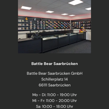
Battle Bear Saarbrücken
Battle Bear Saarbrücken GmbH
Schillerplatz 14
66111 Saarbrücken
Mo - Di: 11:00 - 19:00 Uhr
Mi - Fr: 11:00 - 20:00 Uhr
Sa: 10:00 - 18:00 Uhr