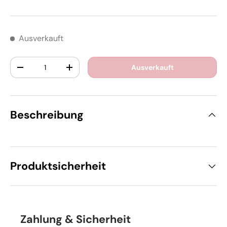
Ausverkauft
Anzahl
Ausverkauft
-
+
Beschreibung
Produktsicherheit
Zahlung & Sicherheit