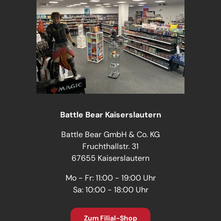
Battle Bear Kaiserslautern
Battle Bear GmbH & Co. KG
Fruchthallstr. 31
67655 Kaiserslautern
Mo - Fr: 11:00 - 19:00 Uhr
Sa: 10:00 - 18:00 Uhr
Zum Filial-Shop