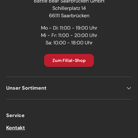
Battle Bear Saarbrücken GmbH
Schillerplatz 14
66111 Saarbrücken
Mo - Di: 11:00 - 19:00 Uhr
Mi - Fr: 11:00 - 20:00 Uhr
Sa: 10:00 - 18:00 Uhr
Zum Filial-Shop
Unser Sortiment
Service
Kontakt