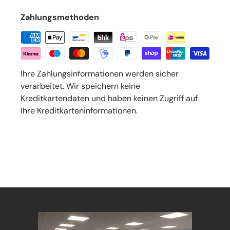
Zahlungsmethoden
Ihre Zahlungsinformationen werden sicher
verarbeitet. Wir speichern keine
Kreditkartendaten und haben keinen Zugriff auf
Ihre Kreditkarteninformationen.