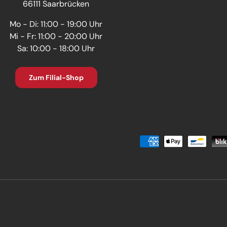
66111 Saarbrücken
Mo - Di: 11:00 - 19:00 Uhr
Mi - Fr: 11:00 - 20:00 Uhr
Sa: 10:00 - 18:00 Uhr
Zum Filial-Shop
Zahlungsmethoden