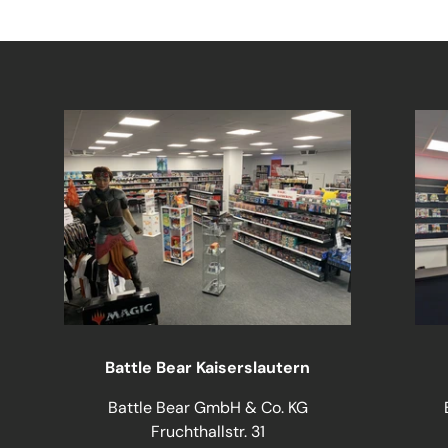
Battle Bear Kaiserslautern
Battle Bear GmbH & Co. KG
Fruchthallstr. 31