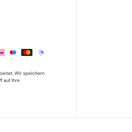
beitet. Wir speichern
f auf Ihre