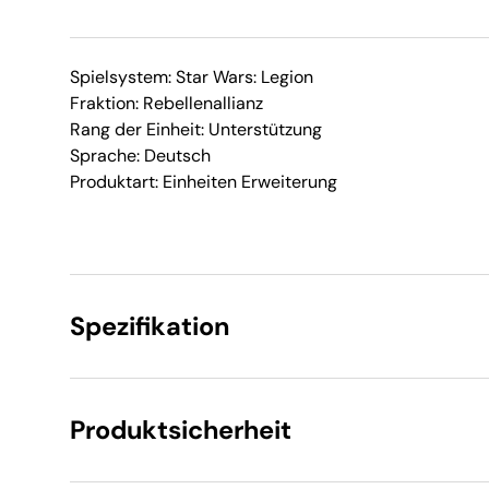
Spielsystem: Star Wars: Legion
Fraktion: Rebellenallianz
Rang der Einheit: Unterstützung
Sprache: Deutsch
Produktart: Einheiten Erweiterung
Spezifikation
Produktsicherheit