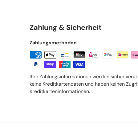
Zahlung & Sicherheit
Zahlungsmethoden
Ihre Zahlungsinformationen werden sicher verar
keine Kreditkartendaten und haben keinen Zugrif
Kreditkarteninformationen.