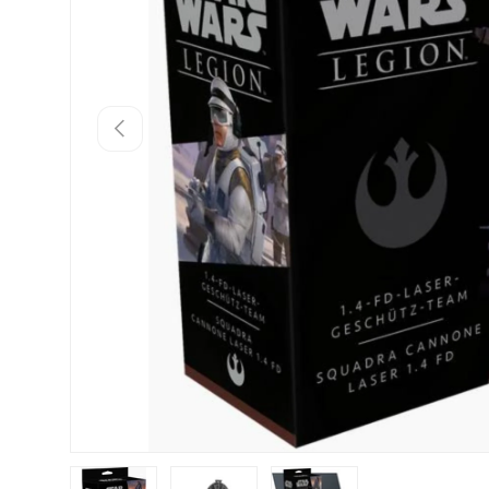
Vorherige