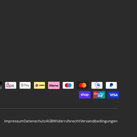
Impressum
Datenschutz
AGB
Widerrufsrecht
Versandbedingungen