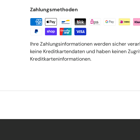
Zahlungsmethoden
Ihre Zahlungsinformationen werden sicher verar
keine Kreditkartendaten und haben keinen Zugrif
Kreditkarteninformationen.