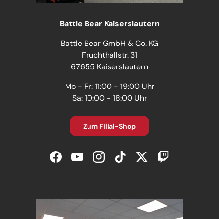
Battle Bear Kaiserslautern
Battle Bear GmbH & Co. KG
Fruchthallstr. 31
67655 Kaiserslautern
Mo - Fr: 11:00 - 19:00 Uhr
Sa: 10:00 - 18:00 Uhr
Zum Filial-Shop
Facebook
YouTube
Instagram
TikTok
Twitter
Twitch