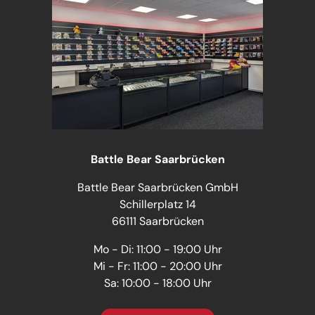
Battle Bear Saarbrücken
Battle Bear Saarbrücken GmbH
Schillerplatz 14
66111 Saarbrücken
Mo - Di: 11:00 - 19:00 Uhr
Mi - Fr: 11:00 - 20:00 Uhr
Sa: 10:00 - 18:00 Uhr