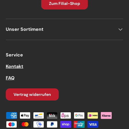
Zum Filial-Shop
Unser Sortiment
Service
Kontakt
FAQ
Vertrag widerrufen
Zahlungsmethoden