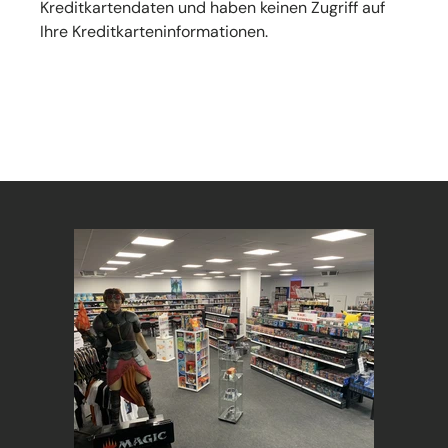
Kreditkartendaten und haben keinen Zugriff auf
Ihre Kreditkarteninformationen.