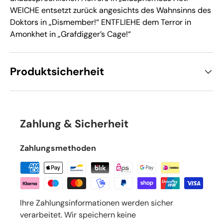
WEICHE entsetzt zurück angesichts des Wahnsinns des
Doktors in „Dismember!“ ENTFLIEHE dem Terror in
Amonkhet in „Grafdigger’s Cage!“
Produktsicherheit
Zahlung & Sicherheit
Zahlungsmethoden
Ihre Zahlungsinformationen werden sicher
verarbeitet. Wir speichern keine