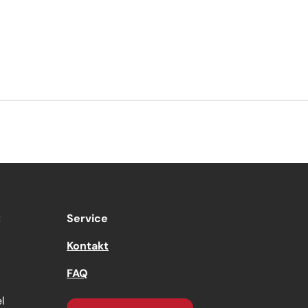
t
Service
Kontakt
FAQ
l