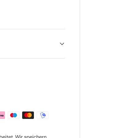
beitet. Wir speichern