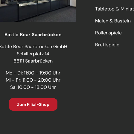
Tabletop & Minia
Malen & Basteln
Rollenspiele
Battle Bear Saarbrücken
Brettspiele
Battle Bear Saarbrücken GmbH
Schillerplatz 14
66111 Saarbrücken
Mo - Di: 11:00 - 19:00 Uhr
Mi - Fr: 11:00 - 20:00 Uhr
Sa: 10:00 - 18:00 Uhr
Zum Filial-Shop