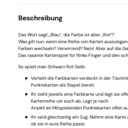
Beschreibung
Das Wort sagt „Blau“, die Farbe ist aber „Rot“?
Was gilt nun, wenn eine Reihe von Karten auszulegen i
Farben wechseln? Verwirrend? Nein! Aber auf die Ge
Das rasante Kartenspiel für flinke Finger und den sch
So spielt man Schwarz Rot Gelb:
Verteilt die Farbkarten verdeckt in der Tischmi
Punktekarten als Stapel bereit.
Ihr zieht jeweils eine Farbkarte und legt sie off
Kartenreihe vor euch ab. Legt je nach
Anzahl an Mitspielenden Punktekarten offen au
Ihr seid gleichzeitig am Zug. Nehmt eine Karte
ob sie in eure Reihe passt.