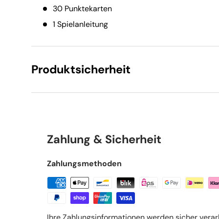
30 Punktekarten
1 Spielanleitung
Produktsicherheit
Zahlung & Sicherheit
Zahlungsmethoden
Ihre Zahlungsinformationen werden sicher verar