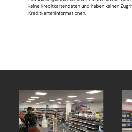
keine Kreditkartendaten und haben keinen Zugrif
Kreditkarteninformationen.