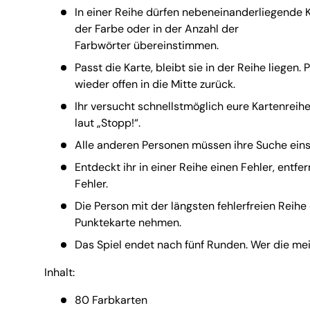
In einer Reihe dürfen nebeneinanderliegende K
der Farbe oder in der Anzahl der
Farbwörter übereinstimmen.
Passt die Karte, bleibt sie in der Reihe liegen. P
wieder offen in die Mitte zurück.
Ihr versucht schnellstmöglich eure Kartenreihe 
laut „Stopp!“.
Alle anderen Personen müssen ihre Suche einst
Entdeckt ihr in einer Reihe einen Fehler, entfe
Fehler.
Die Person mit der längsten fehlerfreien Reihe 
Punktekarte nehmen.
Das Spiel endet nach fünf Runden. Wer die mei
Inhalt:
80 Farbkarten