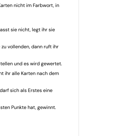
arten nicht im Farbwort, in
asst sie nicht, legt ihr sie
zu vollenden, dann ruft ihr
ellen und es wird gewertet.
rnt ihr alle Karten nach dem
darf sich als Erstes eine
sten Punkte hat, gewinnt.