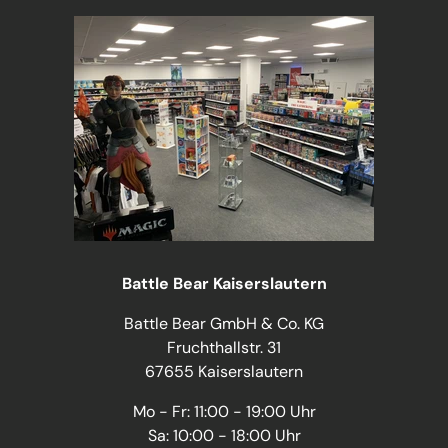
Battle Bear Kaiserslautern
Battle Bear GmbH & Co. KG
Fruchthallstr. 31
67655 Kaiserslautern
Mo - Fr: 11:00 - 19:00 Uhr
Sa: 10:00 - 18:00 Uhr