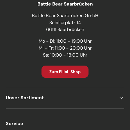
Battle Bear Saarbrücken
Battle Bear Saarbrücken GmbH
Schillerplatz 14
66111 Saarbrücken
Mo - Di: 11:00 - 19:00 Uhr
Mi - Fr: 11:00 - 20:00 Uhr
Sa: 10:00 - 18:00 Uhr
Zum Filial-Shop
Unser Sortiment
Service