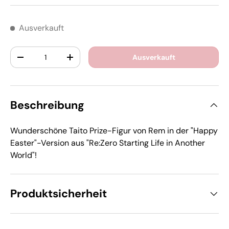
Ausverkauft
Anzahl
Ausverkauft
-
+
Beschreibung
Wunderschöne Taito Prize-Figur von Rem in der "Happy
Easter"-Version aus "Re:Zero Starting Life in Another
World"!
Produktsicherheit