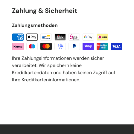
Zahlung & Sicherheit
Zahlungsmethoden
Ihre Zahlungsinformationen werden sicher
verarbeitet. Wir speichern keine
Kreditkartendaten und haben keinen Zugriff auf
Ihre Kreditkarteninformationen.