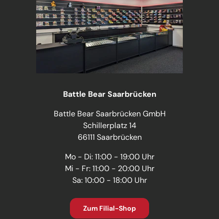
Battle Bear Saarbrücken
Battle Bear Saarbrücken GmbH
Schillerplatz 14
66111 Saarbrücken
Mo - Di: 11:00 - 19:00 Uhr
Mi - Fr: 11:00 - 20:00 Uhr
Sa: 10:00 - 18:00 Uhr
Zum Filial-Shop