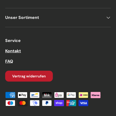
Unser Sortiment
Service
Kontakt
FAQ
Vertrag widerrufen
Zahlungsmethoden