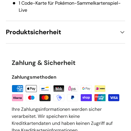
1 Code-Karte für Pokémon-Sammelkartenspiel-
Live
Produktsicherheit
Zahlung & Sicherheit
Zahlungsmethoden
Ihre Zahlungsinformationen werden sicher
verarbeitet. Wir speichern keine
Kreditkartendaten und haben keinen Zugriff auf
Ihre Kreditkarteninformationen.