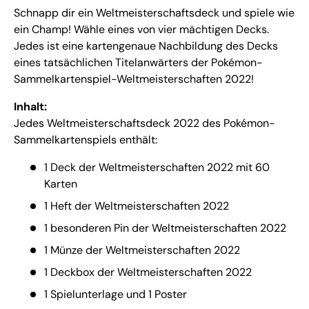
Schnapp dir ein Weltmeisterschaftsdeck und spiele wie
ein Champ! Wähle eines von vier mächtigen Decks.
Jedes ist eine kartengenaue Nachbildung des Decks
eines tatsächlichen Titelanwärters der Pokémon-
Sammelkartenspiel-Weltmeisterschaften 2022!
Inhalt:
Jedes Weltmeisterschaftsdeck 2022 des Pokémon-
Sammelkartenspiels enthält:
1 Deck der Weltmeisterschaften 2022 mit 60
Karten
1 Heft der Weltmeisterschaften 2022
1 besonderen Pin der Weltmeisterschaften 2022
1 Münze der Weltmeisterschaften 2022
1 Deckbox der Weltmeisterschaften 2022
1 Spielunterlage und 1 Poster