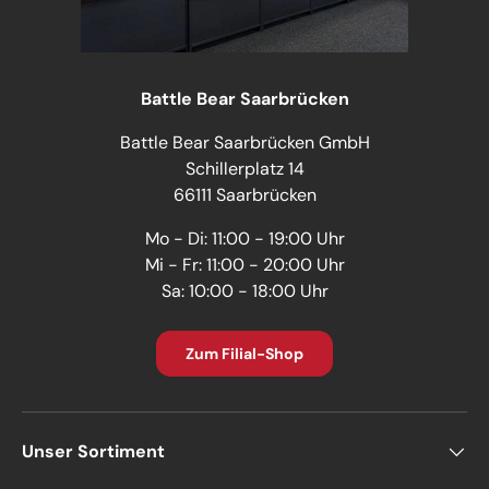
Battle Bear Saarbrücken
Battle Bear Saarbrücken GmbH
Schillerplatz 14
66111 Saarbrücken
Mo - Di: 11:00 - 19:00 Uhr
Mi - Fr: 11:00 - 20:00 Uhr
Sa: 10:00 - 18:00 Uhr
Zum Filial-Shop
Unser Sortiment