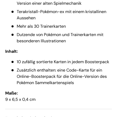
Version einer alten Spielmechanik
Terakristall-Pokémon-ex mit einem kristallinen
Aussehen
Mehr als 30 Trainerkarten
Dutzende von Pokémon und Trainerkarten mit
besonderen Illustrationen
Inhalt:
10 zufällig sortierte Karten in jedem Boosterpack
Zusätzlich enthalten: eine Code-Karte für ein
Online-Boosterpack für die Online-Version des
Pokémon Sammelkartenspiels
Maße:
9 x 6,5 x 0,4 cm