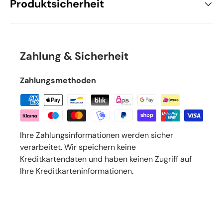
Produktsicherheit
Zahlung & Sicherheit
Zahlungsmethoden
Ihre Zahlungsinformationen werden sicher
verarbeitet. Wir speichern keine
Kreditkartendaten und haben keinen Zugriff auf
Ihre Kreditkarteninformationen.