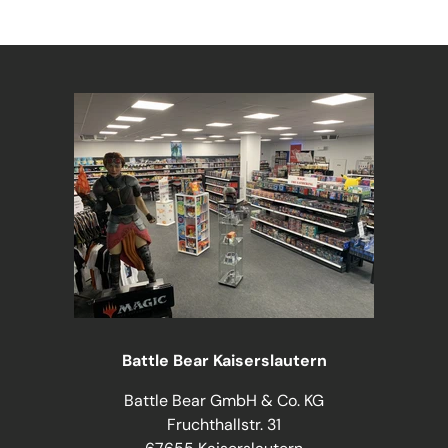
Battle Bear Kaiserslautern
Battle Bear GmbH & Co. KG
Fruchthallstr. 31