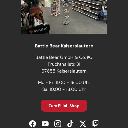
Battle Bear Kaiserslautern
Battle Bear GmbH & Co. KG
Fruchthallstr. 31
67655 Kaiserslautern
Mo - Fr: 11:00 - 19:00 Uhr
Sa: 10:00 - 18:00 Uhr
Zum Filial-Shop
Facebook
YouTube
Instagram
TikTok
Twitter
Twitch