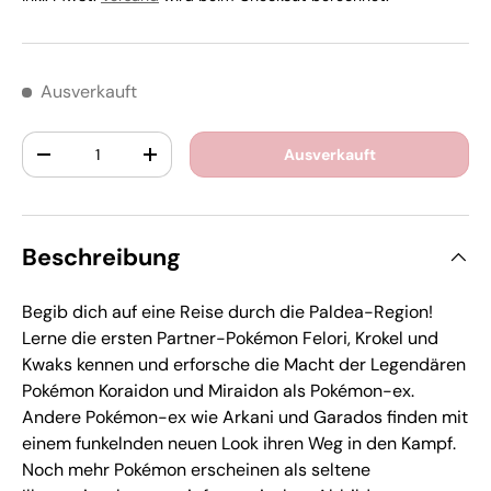
Ausverkauft
Anzahl
Ausverkauft
-
+
Beschreibung
Begib dich auf eine Reise durch die Paldea-Region!
Lerne die ersten Partner-Pokémon Felori, Krokel und
Kwaks kennen und erforsche die Macht der Legendären
Pokémon Koraidon und Miraidon als Pokémon-ex.
Andere Pokémon-ex wie Arkani und Garados finden mit
einem funkelnden neuen Look ihren Weg in den Kampf.
Noch mehr Pokémon erscheinen als seltene