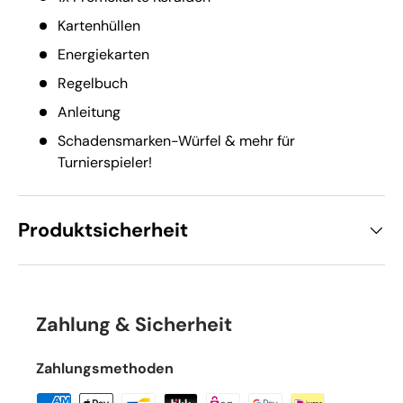
Kartenhüllen
Energiekarten
Regelbuch
Anleitung
Schadensmarken-Würfel & mehr für
Turnierspieler!
Produktsicherheit
Zahlung & Sicherheit
Zahlungsmethoden