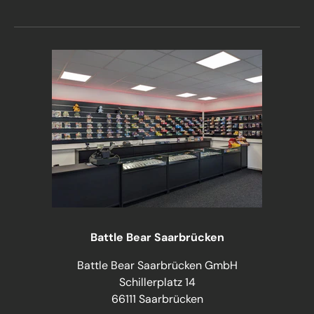
Battle Bear Saarbrücken
Battle Bear Saarbrücken GmbH
Schillerplatz 14
66111 Saarbrücken