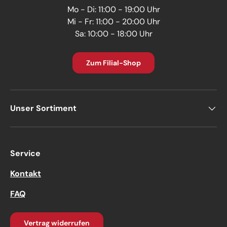
Mo - Di: 11:00 - 19:00 Uhr
Mi - Fr: 11:00 - 20:00 Uhr
Sa: 10:00 - 18:00 Uhr
Zum Filial-Shop
Unser Sortiment
Service
Kontakt
FAQ
Vertrag widerrufen