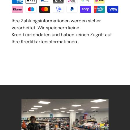
Ihre Zahlungsinformationen werden sicher
verarbeitet. Wir speichern keine
Kreditkartendaten und haben keinen Zugriff auf
Ihre Kreditkarteninformationen.