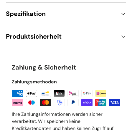
Spezifikation
Produktsicherheit
Zahlung & Sicherheit
Zahlungsmethoden
Ihre Zahlungsinformationen werden sicher
verarbeitet. Wir speichern keine
Kreditkartendaten und haben keinen Zugriff auf