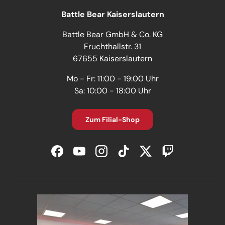
Battle Bear Kaiserslautern
Battle Bear GmbH & Co. KG
Fruchthallstr. 31
67655 Kaiserslautern
Mo - Fr: 11:00 - 19:00 Uhr
Sa: 10:00 - 18:00 Uhr
Zum Filial-Shop
Facebook
YouTube
Instagram
TikTok
Twitter
Twitch