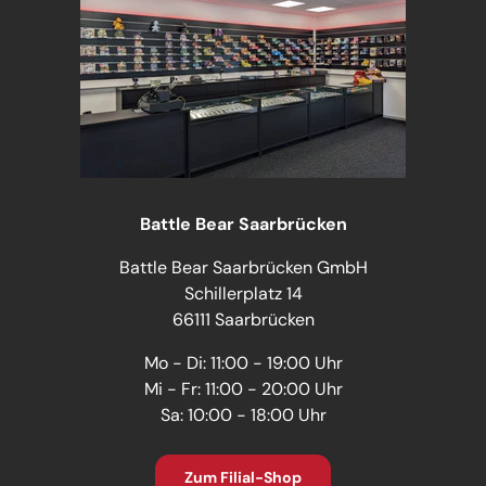
Battle Bear Saarbrücken
Battle Bear Saarbrücken GmbH
Schillerplatz 14
66111 Saarbrücken
Mo - Di: 11:00 - 19:00 Uhr
Mi - Fr: 11:00 - 20:00 Uhr
Sa: 10:00 - 18:00 Uhr
Zum Filial-Shop