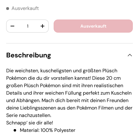
Ausverkauft
Anzahl
Ausverkauft
-
+
Beschreibung
Die weichsten, kuscheligsten und größten Plüsch
Pokémon die du dir vorstellen kannst! Diese 20 cm
großen Plüsch Pokémon sind mit ihren realistischen
Details und ihrer weichen Füllung perfekt zum Kuscheln
und Abhängen. Mach dich bereit mit deinen Freunden
deine Lieblingsszenen aus den Pokémon Filmen und der
Serie nachzustellen.
Schnapp‘ sie dir alle!
Material: 100% Polyester