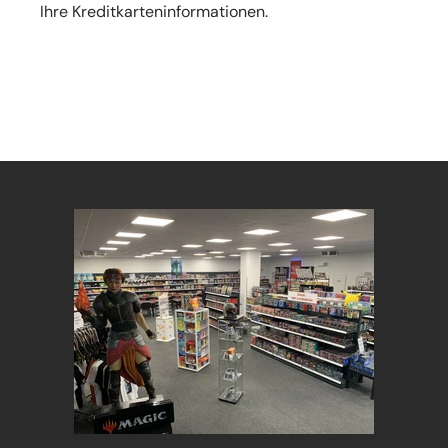
Ihre Kreditkarteninformationen.