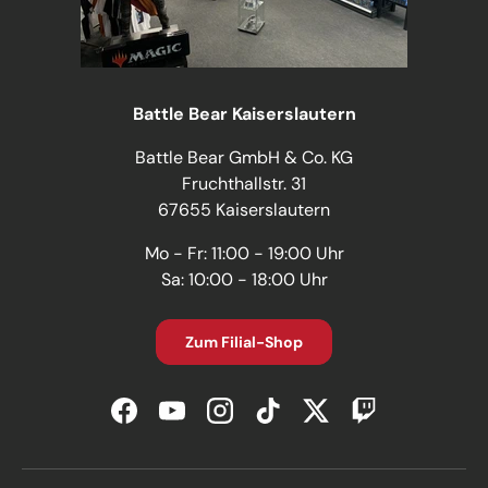
Battle Bear Kaiserslautern
Battle Bear GmbH & Co. KG
Fruchthallstr. 31
67655 Kaiserslautern
Mo - Fr: 11:00 - 19:00 Uhr
Sa: 10:00 - 18:00 Uhr
Zum Filial-Shop
Facebook
YouTube
Instagram
TikTok
Twitter
Twitch