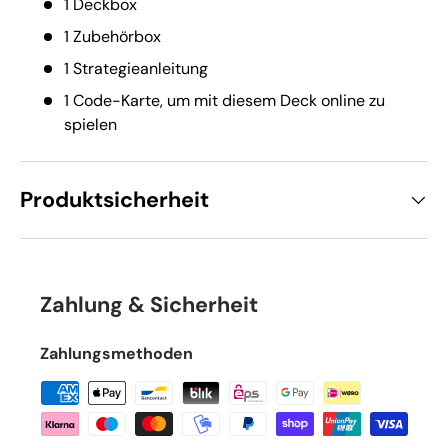
1 Deckbox
1 Zubehörbox
1 Strategieanleitung
1 Code-Karte, um mit diesem Deck online zu
spielen
Produktsicherheit
Zahlung & Sicherheit
Zahlungsmethoden