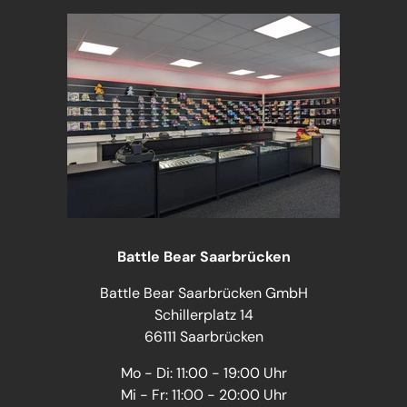
Battle Bear Saarbrücken
Battle Bear Saarbrücken GmbH
Schillerplatz 14
66111 Saarbrücken
Mo - Di: 11:00 - 19:00 Uhr
Mi - Fr: 11:00 - 20:00 Uhr