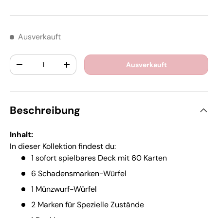
Ausverkauft
Anzahl
Ausverkauft
-
+
Beschreibung
Inhalt:
In dieser Kollektion findest du:
1 sofort spielbares Deck mit 60 Karten
6 Schadensmarken-Würfel
1 Münzwurf-Würfel
2 Marken für Spezielle Zustände