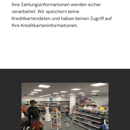
Ihre Zahlungsinformationen werden sicher
verarbeitet. Wir speichern keine
Kreditkartendaten und haben keinen Zugriff auf
Ihre Kreditkarteninformationen.