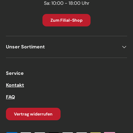
Sa: 10:00 - 18:00 Uhr
Zum Filial-Shop
Unser Sortiment
Service
Kontakt
FAQ
Vertrag widerrufen