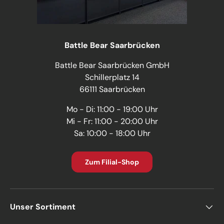
Battle Bear Saarbrücken
Battle Bear Saarbrücken GmbH
Schillerplatz 14
66111 Saarbrücken
Mo - Di: 11:00 - 19:00 Uhr
Mi - Fr: 11:00 - 20:00 Uhr
Sa: 10:00 - 18:00 Uhr
Zum Filial-Shop
Unser Sortiment