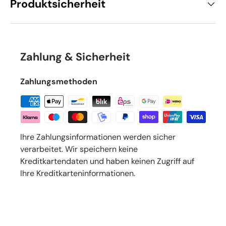
Produktsicherheit
Zahlung & Sicherheit
Zahlungsmethoden
Ihre Zahlungsinformationen werden sicher
verarbeitet. Wir speichern keine
Kreditkartendaten und haben keinen Zugriff auf
Ihre Kreditkarteninformationen.