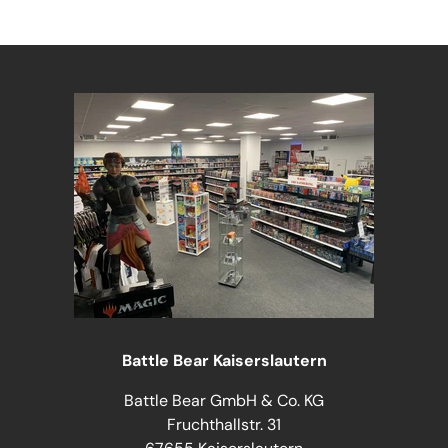
Battle Bear Kaiserslautern
Battle Bear GmbH & Co. KG
Fruchthallstr. 31