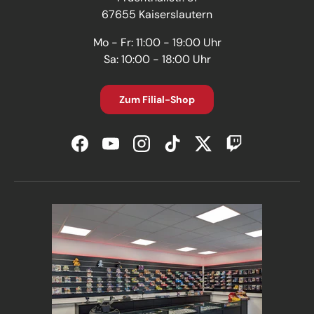
67655 Kaiserslautern
Mo - Fr: 11:00 - 19:00 Uhr
Sa: 10:00 - 18:00 Uhr
Zum Filial-Shop
Facebook
YouTube
Instagram
TikTok
Twitter
Twitch