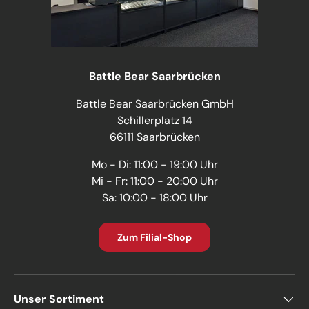
Battle Bear Saarbrücken
Battle Bear Saarbrücken GmbH
Schillerplatz 14
66111 Saarbrücken
Mo - Di: 11:00 - 19:00 Uhr
Mi - Fr: 11:00 - 20:00 Uhr
Sa: 10:00 - 18:00 Uhr
Zum Filial-Shop
Unser Sortiment