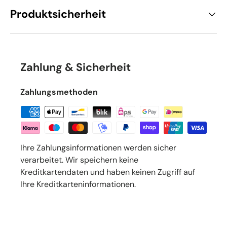
Produktsicherheit
Zahlung & Sicherheit
Zahlungsmethoden
Ihre Zahlungsinformationen werden sicher
verarbeitet. Wir speichern keine
Kreditkartendaten und haben keinen Zugriff auf
Ihre Kreditkarteninformationen.