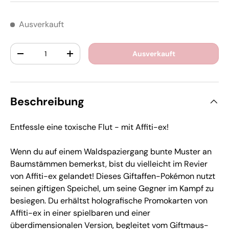
Ausverkauft
Anzahl
Ausverkauft
-
+
Beschreibung
Entfessle eine toxische Flut - mit Affiti-ex!
Wenn du auf einem Waldspaziergang bunte Muster an
Baumstämmen bemerkst, bist du vielleicht im Revier
von Affiti-ex gelandet! Dieses Giftaffen-Pokémon nutzt
seinen giftigen Speichel, um seine Gegner im Kampf zu
besiegen. Du erhältst holografische Promokarten von
Affiti-ex in einer spielbaren und einer
überdimensionalen Version, begleitet vom Giftmaus-