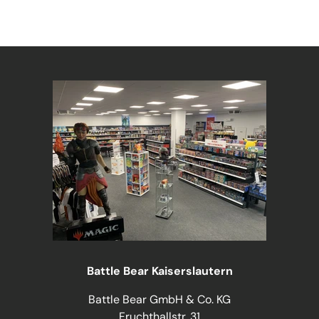
Battle Bear Kaiserslautern
Battle Bear GmbH & Co. KG
Fruchthallstr. 31