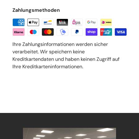
Zahlungsmethoden
Ihre Zahlungsinformationen werden sicher
verarbeitet. Wir speichern keine
Kreditkartendaten und haben keinen Zugriff auf
Ihre Kreditkarteninformationen.