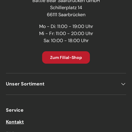
Battle Bear Saarbrücken GmbH
Schillerplatz 14
66111 Saarbrücken
Mo - Di: 11:00 - 19:00 Uhr
Mi - Fr: 11:00 - 20:00 Uhr
Sa: 10:00 - 18:00 Uhr
Zum Filial-Shop
Unser Sortiment
Service
Kontakt