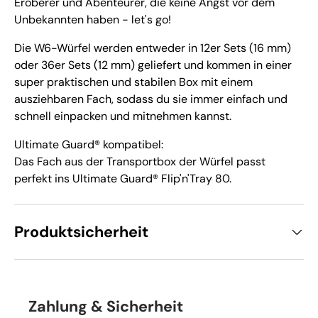
Eroberer und Abenteurer, die keine Angst vor dem
Unbekannten haben - let's go!
Die W6-Würfel werden entweder in 12er Sets (16 mm)
oder 36er Sets (12 mm) geliefert und kommen in einer
super praktischen und stabilen Box mit einem
ausziehbaren Fach, sodass du sie immer einfach und
schnell einpacken und mitnehmen kannst.
Ultimate Guard® kompatibel:
Das Fach aus der Transportbox der Würfel passt
perfekt ins Ultimate Guard® Flip'n'Tray 80.
Produktsicherheit
Zahlung & Sicherheit