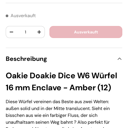
Ausverkauft
Anzahl
Ausverkauft
-
+
Beschreibung
Oakie Doakie Dice W6 Würfel
16 mm Enclave - Amber (12)
Diese Würfel vereinen das Beste aus zwei Welten:
außen solid und in der Mitte translucent. Sieht ein
bisschen aus wie ein farbiger Fluss, der sich
unaufhaltsam seinen Weg bahnt ? Also perfekt für