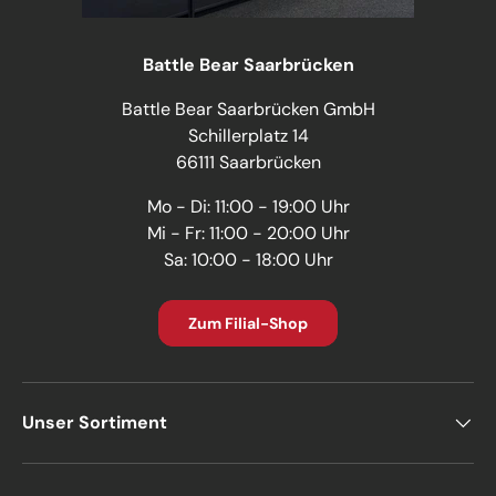
Battle Bear Saarbrücken
Battle Bear Saarbrücken GmbH
Schillerplatz 14
66111 Saarbrücken
Mo - Di: 11:00 - 19:00 Uhr
Mi - Fr: 11:00 - 20:00 Uhr
Sa: 10:00 - 18:00 Uhr
Zum Filial-Shop
Unser Sortiment