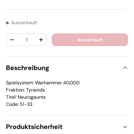
Ausverkauft
Anzahl
Ausverkauft
-
+
Beschreibung
Spielsystem: Warhammer 40.000
Fraktion: Tyranids
Titel: Neurogaunts
Code: 51-33
Produktsicherheit