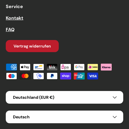
Service
Kontakt
FAQ
Vertrag widerrufen
Zahlungsmethoden
Land/Region
Deutschland (EUR €)
Sprache
Deutsch