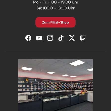
Mo - Fr: 11:00 - 19:00 Uhr
Sa: 10:00 - 18:00 Uhr
Zum Filial-Shop
Facebook
YouTube
Instagram
TikTok
Twitter
Twitch