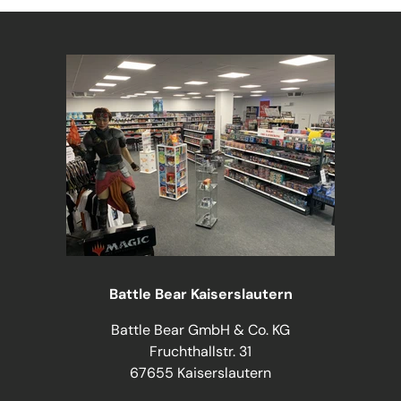
Battle Bear Kaiserslautern
Battle Bear GmbH & Co. KG
Fruchthallstr. 31
67655 Kaiserslautern