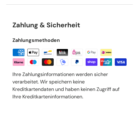
Zahlung & Sicherheit
Zahlungsmethoden
Ihre Zahlungsinformationen werden sicher
verarbeitet. Wir speichern keine
Kreditkartendaten und haben keinen Zugriff auf
Ihre Kreditkarteninformationen.