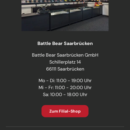
Battle Bear Saarbrücken
Battle Bear Saarbrücken GmbH
Schillerplatz 14
66111 Saarbrücken
Mo - Di: 11:00 - 19:00 Uhr
Mi - Fr: 11:00 - 20:00 Uhr
Sa: 10:00 - 18:00 Uhr
Zum Filial-Shop