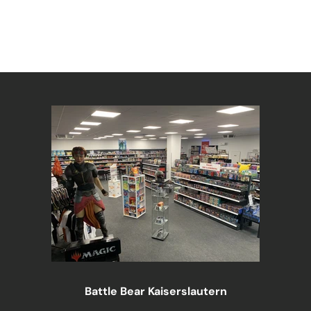
Battle Bear Kaiserslautern