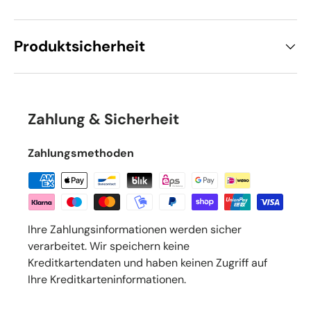
Produktsicherheit
Zahlung & Sicherheit
Zahlungsmethoden
Ihre Zahlungsinformationen werden sicher
verarbeitet. Wir speichern keine
Kreditkartendaten und haben keinen Zugriff auf
Ihre Kreditkarteninformationen.