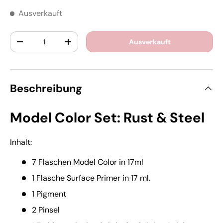
Ausverkauft
Anzahl
Ausverkauft
-
+
Beschreibung
Model Color Set: Rust & Steel
Inhalt:
7 Flaschen Model Color in 17ml
1 Flasche Surface Primer in 17 ml.
1 Pigment
2 Pinsel