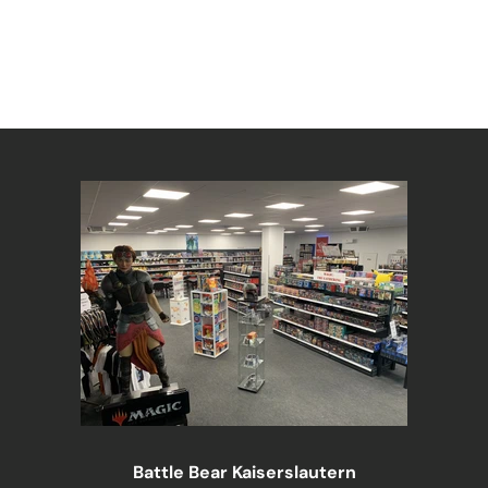
Battle Bear Kaiserslautern