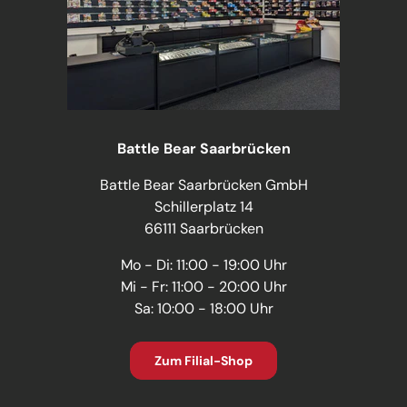
Battle Bear Saarbrücken
Battle Bear Saarbrücken GmbH
Schillerplatz 14
66111 Saarbrücken
Mo - Di: 11:00 - 19:00 Uhr
Mi - Fr: 11:00 - 20:00 Uhr
Sa: 10:00 - 18:00 Uhr
Zum Filial-Shop