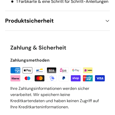
1 Farbkarte & eine Schritt für Schritt-Anleitungen
Produktsicherheit
Zahlung & Sicherheit
Zahlungsmethoden
Ihre Zahlungsinformationen werden sicher
verarbeitet. Wir speichern keine
Kreditkartendaten und haben keinen Zugriff auf
Ihre Kreditkarteninformationen.