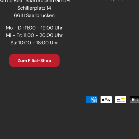
Battle Bear Saarbrücken GmbH
Schillerplatz 14
66111 Saarbrücken
Mo - Di: 11:00 - 19:00 Uhr
Mi - Fr: 11:00 - 20:00 Uhr
Sa: 10:00 - 18:00 Uhr
Zum Filial-Shop
Zahlungsmethoden