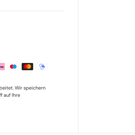
beitet. Wir speichern
f auf Ihre