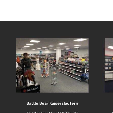
Battle Bear Kaiserslautern