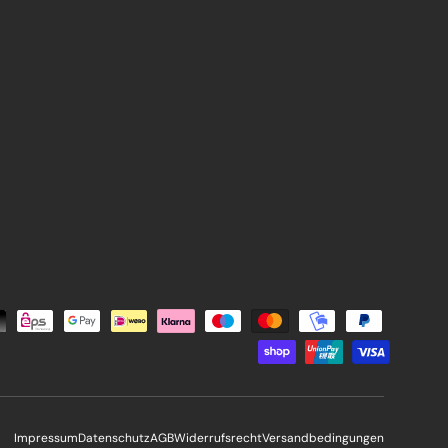
Impressum
Datenschutz
AGB
Widerrufsrecht
Versandbedingungen