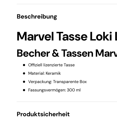
Beschreibung
Marvel Tasse Loki
Becher & Tassen Marv
Offiziell lizenzierte Tasse
Material: Keramik
Verpackung: Transparente Box
Fassungsvermögen: 300 ml
Produktsicherheit