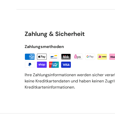
Zahlung & Sicherheit
Zahlungsmethoden
Ihre Zahlungsinformationen werden sicher verar
keine Kreditkartendaten und haben keinen Zugrif
Kreditkarteninformationen.