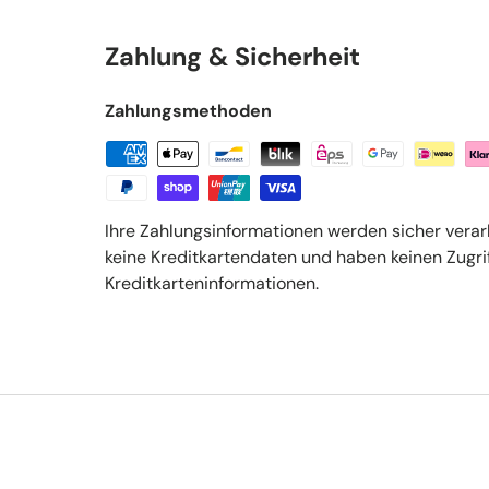
Zahlung & Sicherheit
Zahlungsmethoden
Ihre Zahlungsinformationen werden sicher verar
keine Kreditkartendaten und haben keinen Zugrif
Kreditkarteninformationen.