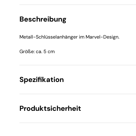
Beschreibung
Metall-Schlüsselanhänger im Marvel-Design.
Größe: ca. 5 cm
Spezifikation
Produktsicherheit