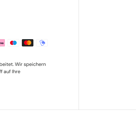
beitet. Wir speichern
f auf Ihre