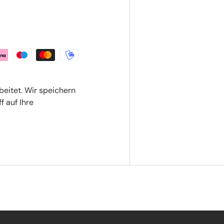
beitet. Wir speichern
f auf Ihre