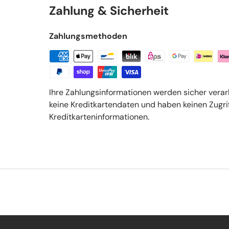
Zahlung & Sicherheit
Zahlungsmethoden
Ihre Zahlungsinformationen werden sicher verar
keine Kreditkartendaten und haben keinen Zugrif
Kreditkarteninformationen.