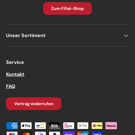
Zum Filial-Shop
Unser Sortiment
Service
Kontakt
FAQ
Vertrag widerrufen
Zahlungsmethoden