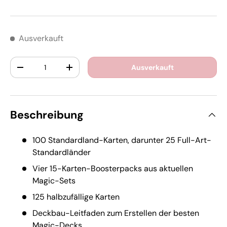
Ausverkauft
Anzahl
Ausverkauft
-
+
Beschreibung
100 Standardland-Karten, darunter 25 Full-Art-
Standardländer
Vier 15-Karten-Boosterpacks aus aktuellen
Magic-Sets
125 halbzufällige Karten
Deckbau-Leitfaden zum Erstellen der besten
Magic-Decks