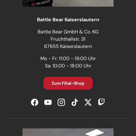
Battle Bear Kaiserslautern
Battle Bear GmbH & Co. KG
Fruchthallstr. 31
67655 Kaiserslautern
Mo - Fr: 11:00 - 19:00 Uhr
Sa: 10:00 - 18:00 Uhr
Zum Filial-Shop
Facebook
YouTube
Instagram
TikTok
Twitter
Twitch