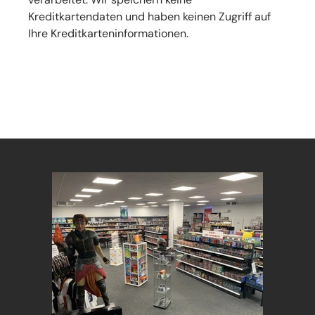
Kreditkartendaten und haben keinen Zugriff auf
Ihre Kreditkarteninformationen.