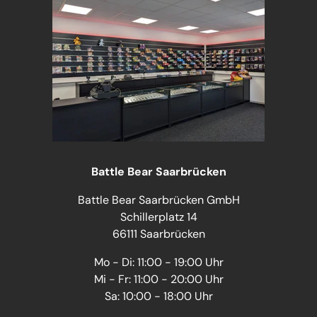
Battle Bear Saarbrücken
Battle Bear Saarbrücken GmbH
Schillerplatz 14
66111 Saarbrücken
Mo - Di: 11:00 - 19:00 Uhr
Mi - Fr: 11:00 - 20:00 Uhr
Sa: 10:00 - 18:00 Uhr