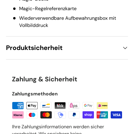
Magic-Regelreferenzkarte
Wiederverwendbare Aufbewahrungsbox mit
Vollbilddruck
Produktsicherheit
Zahlung & Sicherheit
Zahlungsmethoden
Ihre Zahlungsinformationen werden sicher
verarbeitet. Wir speichern keine