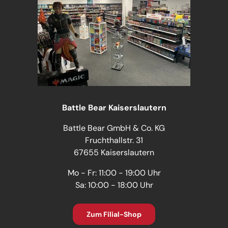
Battle Bear Kaiserslautern
Battle Bear GmbH & Co. KG
Fruchthallstr. 31
67655 Kaiserslautern
Mo - Fr: 11:00 - 19:00 Uhr
Sa: 10:00 - 18:00 Uhr
Zum Filial-Shop