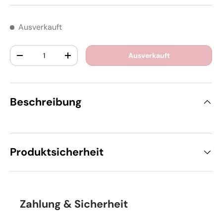
Ausverkauft
Anzahl
Ausverkauft
-
+
Beschreibung
Produktsicherheit
Zahlung & Sicherheit