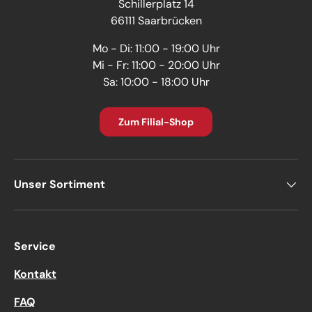
Schillerplatz 14
66111 Saarbrücken
Mo - Di: 11:00 - 19:00 Uhr
Mi - Fr: 11:00 - 20:00 Uhr
Sa: 10:00 - 18:00 Uhr
Zum Filial-Shop
Unser Sortiment
Service
Kontakt
FAQ