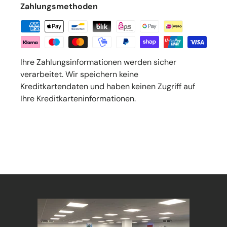
Zahlungsmethoden
Ihre Zahlungsinformationen werden sicher
verarbeitet. Wir speichern keine
Kreditkartendaten und haben keinen Zugriff auf
Ihre Kreditkarteninformationen.