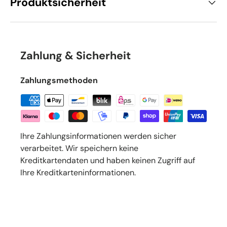
Produktsicherheit
Zahlung & Sicherheit
Zahlungsmethoden
Ihre Zahlungsinformationen werden sicher
verarbeitet. Wir speichern keine
Kreditkartendaten und haben keinen Zugriff auf
Ihre Kreditkarteninformationen.