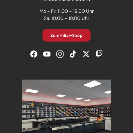
Mo - Fr: 11:00 - 19:00 Uhr
Sa: 10:00 - 18:00 Uhr
Zum Filial-Shop
Facebook
YouTube
Instagram
TikTok
Twitter
Twitch