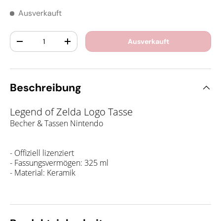
Ausverkauft
Anzahl
Ausverkauft
-
+
Beschreibung
Legend of Zelda Logo Tasse
Becher & Tassen Nintendo
- Offiziell lizenziert
- Fassungsvermögen: 325 ml
- Material: Keramik