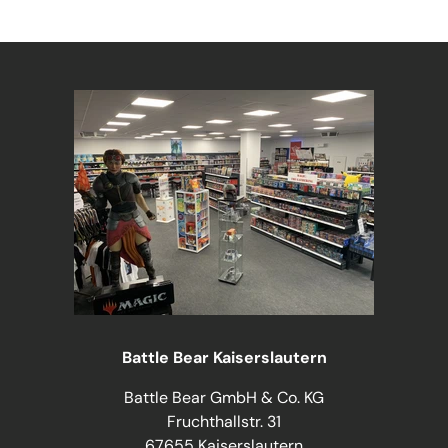
Battle Bear Kaiserslautern
Battle Bear GmbH & Co. KG
Fruchthallstr. 31
67655 Kaiserslautern