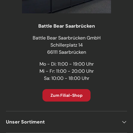
Battle Bear Saarbrücken
Battle Bear Saarbrücken GmbH
Schillerplatz 14
66111 Saarbrücken
Mo - Di: 11:00 - 19:00 Uhr
Mi - Fr: 11:00 - 20:00 Uhr
Sa: 10:00 - 18:00 Uhr
Zum Filial-Shop
Unser Sortiment