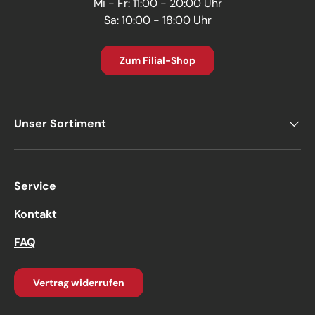
Mi - Fr: 11:00 - 20:00 Uhr
Sa: 10:00 - 18:00 Uhr
Zum Filial-Shop
Unser Sortiment
Service
Kontakt
FAQ
Vertrag widerrufen