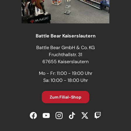
Battle Bear Kaiserslautern
Battle Bear GmbH & Co. KG
Fruchthallstr. 31
67655 Kaiserslautern
Mo - Fr: 11:00 - 19:00 Uhr
Sa: 10:00 - 18:00 Uhr
Zum Filial-Shop
Facebook
YouTube
Instagram
TikTok
Twitter
Twitch