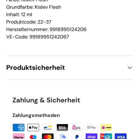
Grundfarbe: Kislev Flesh
Inhalt: 12 ml
Produktcode: 22-37
Herstellernummer: 9918995124206
VE-Code: 99189951242067
Produktsicherheit
Zahlung & Sicherheit
Zahlungsmethoden