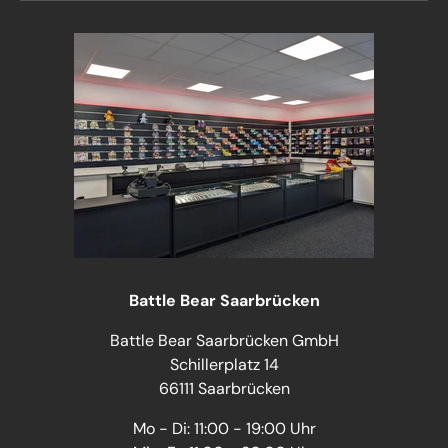
Battle Bear Saarbrücken
Battle Bear Saarbrücken GmbH
Schillerplatz 14
66111 Saarbrücken
Mo - Di: 11:00 - 19:00 Uhr