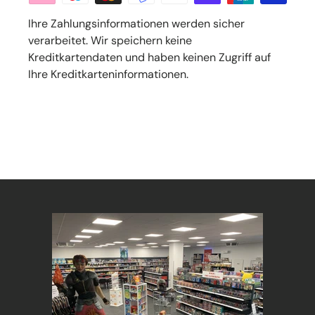
Ihre Zahlungsinformationen werden sicher
verarbeitet. Wir speichern keine
Kreditkartendaten und haben keinen Zugriff auf
Ihre Kreditkarteninformationen.