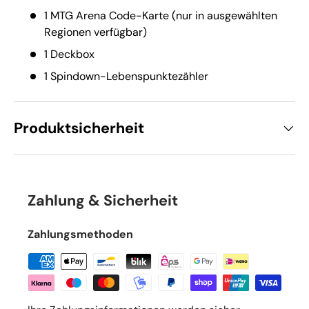
1 MTG Arena Code-Karte (nur in ausgewählten
Regionen verfügbar)
1 Deckbox
1 Spindown-Lebenspunktezähler
Produktsicherheit
Zahlung & Sicherheit
Zahlungsmethoden