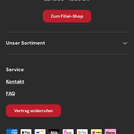
Zum Filial-Shop
Unser Sortiment
Service
Kontakt
FAQ
Vertrag widerrufen
Zahlungsmethoden