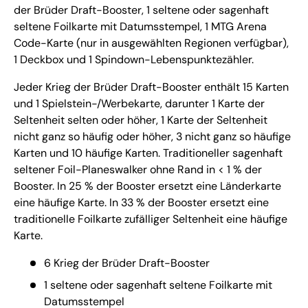
der Brüder Draft-Booster, 1 seltene oder sagenhaft
seltene Foilkarte mit Datumsstempel, 1 MTG Arena
Code-Karte (nur in ausgewählten Regionen verfügbar),
1 Deckbox und 1 Spindown-Lebenspunktezähler.
Jeder Krieg der Brüder Draft-Booster enthält 15 Karten
und 1 Spielstein-/Werbekarte, darunter 1 Karte der
Seltenheit selten oder höher, 1 Karte der Seltenheit
nicht ganz so häufig oder höher, 3 nicht ganz so häufige
Karten und 10 häufige Karten. Traditioneller sagenhaft
seltener Foil-Planeswalker ohne Rand in < 1 % der
Booster. In 25 % der Booster ersetzt eine Länderkarte
eine häufige Karte. In 33 % der Booster ersetzt eine
traditionelle Foilkarte zufälliger Seltenheit eine häufige
Karte.
6 Krieg der Brüder Draft-Booster
1 seltene oder sagenhaft seltene Foilkarte mit
Datumsstempel