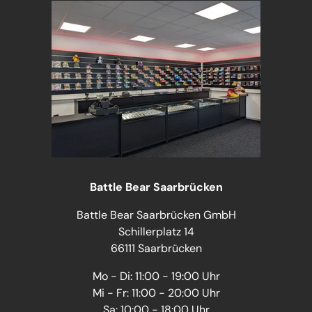
Battle Bear Saarbrücken
Battle Bear Saarbrücken GmbH
Schillerplatz 14
66111 Saarbrücken
Mo - Di: 11:00 - 19:00 Uhr
Mi - Fr: 11:00 - 20:00 Uhr
Sa: 10:00 - 18:00 Uhr