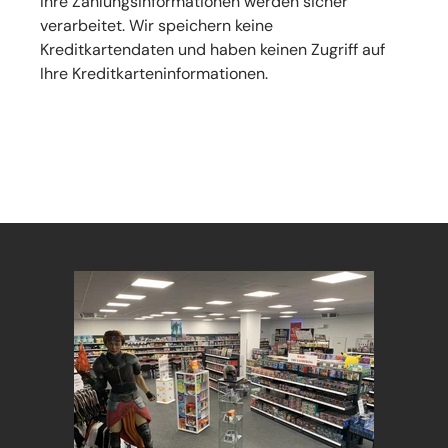
Ihre Zahlungsinformationen werden sicher
verarbeitet. Wir speichern keine
Kreditkartendaten und haben keinen Zugriff auf
Ihre Kreditkarteninformationen.