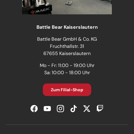
Battle Bear Kaiserslautern
Battle Bear GmbH & Co. KG
Fruchthallstr. 31
67655 Kaiserslautern
Mo - Fr: 11:00 - 19:00 Uhr
Sa: 10:00 - 18:00 Uhr
Zum Filial-Shop
Facebook
YouTube
Instagram
TikTok
Twitter
Twitch