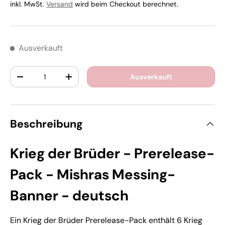
inkl. MwSt.
Versand
wird beim Checkout berechnet.
Ausverkauft
Anzahl
Ausverkauft
-
+
Beschreibung
Krieg der Brüder - Prerelease-
Pack - Mishras Messing-
Banner - deutsch
Ein Krieg der Brüder Prerelease-Pack enthält 6 Krieg