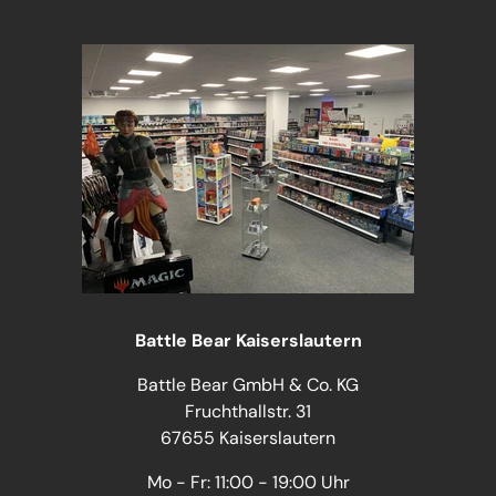
Battle Bear Kaiserslautern
Battle Bear GmbH & Co. KG
Fruchthallstr. 31
67655 Kaiserslautern
Mo - Fr: 11:00 - 19:00 Uhr