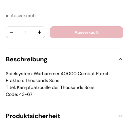
Ausverkauft
Anzahl
Ausverkauft
-
+
Beschreibung
Spielsystem: Warhammer 40.000 Combat Patrol
Fraktion: Thousands Sons
Titel: Kampfpatrouille der Thousands Sons
Code: 43-67
Produktsicherheit