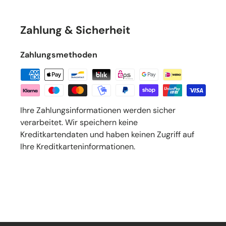
Zahlung & Sicherheit
Zahlungsmethoden
Ihre Zahlungsinformationen werden sicher
verarbeitet. Wir speichern keine
Kreditkartendaten und haben keinen Zugriff auf
Ihre Kreditkarteninformationen.