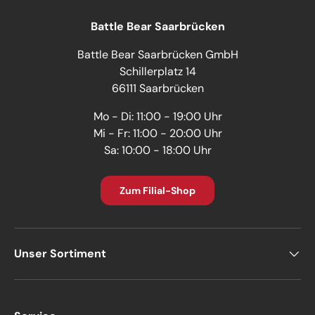
Battle Bear Saarbrücken
Battle Bear Saarbrücken GmbH
Schillerplatz 14
66111 Saarbrücken
Mo - Di: 11:00 - 19:00 Uhr
Mi - Fr: 11:00 - 20:00 Uhr
Sa: 10:00 - 18:00 Uhr
Zum Filial-Shop
Unser Sortiment