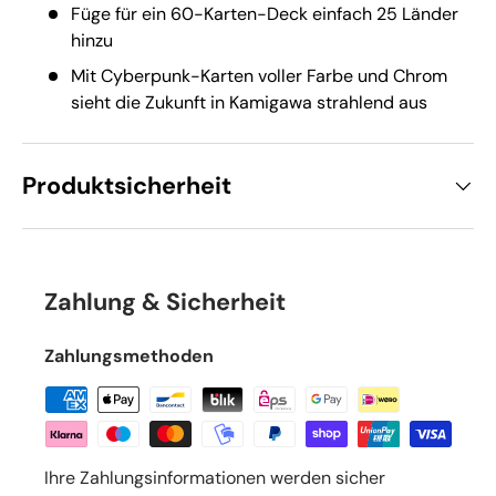
Füge für ein 60-Karten-Deck einfach 25 Länder
hinzu
Mit Cyberpunk-Karten voller Farbe und Chrom
sieht die Zukunft in Kamigawa strahlend aus
Produktsicherheit
Zahlung & Sicherheit
Zahlungsmethoden
Ihre Zahlungsinformationen werden sicher