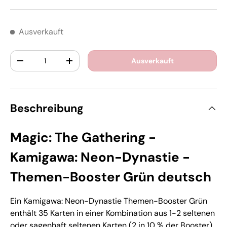
Ausverkauft
Anzahl
Ausverkauft
-
+
Beschreibung
Magic: The Gathering -
Kamigawa: Neon-Dynastie -
Themen-Booster Grün deutsch
Ein Kamigawa: Neon-Dynastie Themen-Booster Grün
enthält 35 Karten in einer Kombination aus 1-2 seltenen
oder sagenhaft seltenen Karten (2 in 10 % der Booster)