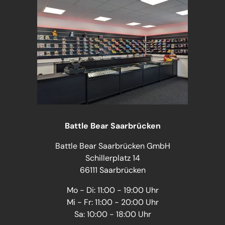
Battle Bear Saarbrücken
Battle Bear Saarbrücken GmbH
Schillerplatz 14
66111 Saarbrücken
Mo - Di: 11:00 - 19:00 Uhr
Mi - Fr: 11:00 - 20:00 Uhr
Sa: 10:00 - 18:00 Uhr