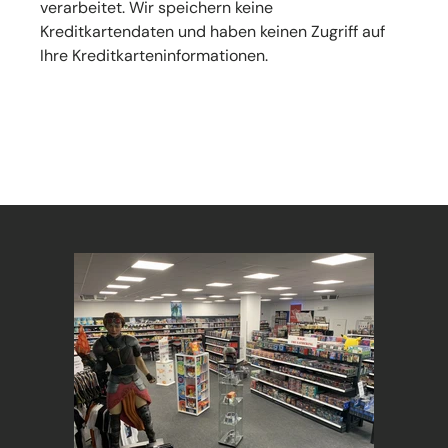
verarbeitet. Wir speichern keine
Kreditkartendaten und haben keinen Zugriff auf
Ihre Kreditkarteninformationen.