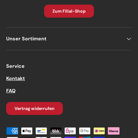
Zum Filial-Shop
Unser Sortiment
Service
Kontakt
FAQ
Vertrag widerrufen
Zahlungsmethoden