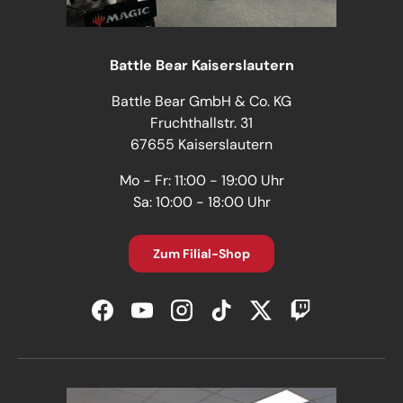
Battle Bear Kaiserslautern
Battle Bear GmbH & Co. KG
Fruchthallstr. 31
67655 Kaiserslautern
Mo - Fr: 11:00 - 19:00 Uhr
Sa: 10:00 - 18:00 Uhr
Zum Filial-Shop
Facebook
YouTube
Instagram
TikTok
Twitter
Twitch