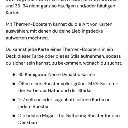
und 33-34 nicht ganz so häufigen und/oder häufigen
Karten.
Mit Themen-Boostern kannst du die Art von Karten
auswählen, mit denen du deine Lieblingsdecks
aufwerten möchtest.
Du kannst jede Karte eines Themen-Boosters in ein
Deck dieser Farbe oder dieses Stils aufnehmen, sodass
du sicher sein kannst, zu bekommen, wonach du suchst.
35 Kamigawa: Neon-Dynastie Karten
Öffne einen Booster voller grüner MTG-Karten –
der Farbe der Natur und der Stärke
1-2 seltene oder sagenhaft seltene Karten in
jedem Booster
Die besten Magic: The Gathering Booster für den
Deckbau