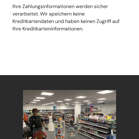
Ihre Zahlungsinformationen werden sicher
verarbeitet. Wir speichern keine
Kreditkartendaten und haben keinen Zugriff auf
Ihre Kreditkarteninformationen.