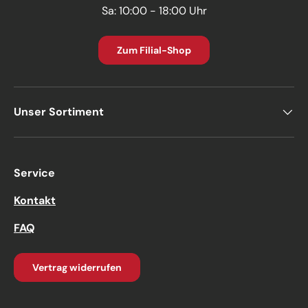
Sa: 10:00 - 18:00 Uhr
Zum Filial-Shop
Unser Sortiment
Service
Kontakt
FAQ
Vertrag widerrufen