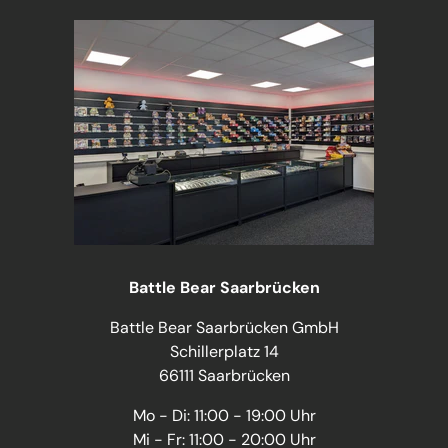
Battle Bear Saarbrücken
Battle Bear Saarbrücken GmbH
Schillerplatz 14
66111 Saarbrücken
Mo - Di: 11:00 - 19:00 Uhr
Mi - Fr: 11:00 - 20:00 Uhr