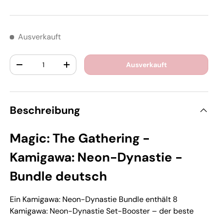
Ausverkauft
Anzahl
Ausverkauft
-
+
Beschreibung
Magic: The Gathering -
Kamigawa: Neon-Dynastie -
Bundle deutsch
Ein Kamigawa: Neon-Dynastie Bundle enthält 8
Kamigawa: Neon-Dynastie Set-Booster – der beste