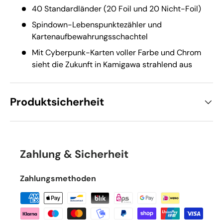
40 Standardländer (20 Foil und 20 Nicht-Foil)
Spindown-Lebenspunktezähler und
Kartenaufbewahrungsschachtel
Mit Cyberpunk-Karten voller Farbe und Chrom
sieht die Zukunft in Kamigawa strahlend aus
Produktsicherheit
Zahlung & Sicherheit
Zahlungsmethoden