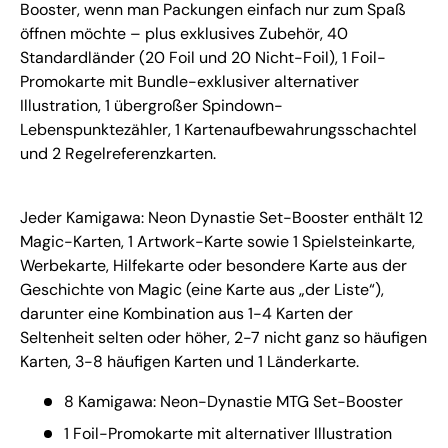
Booster, wenn man Packungen einfach nur zum Spaß
öffnen möchte – plus exklusives Zubehör, 40
Standardländer (20 Foil und 20 Nicht-Foil), 1 Foil-
Promokarte mit Bundle-exklusiver alternativer
Illustration, 1 übergroßer Spindown-
Lebenspunktezähler, 1 Kartenaufbewahrungsschachtel
und 2 Regelreferenzkarten.
Jeder Kamigawa: Neon Dynastie Set-Booster enthält 12
Magic-Karten, 1 Artwork-Karte sowie 1 Spielsteinkarte,
Werbekarte, Hilfekarte oder besondere Karte aus der
Geschichte von Magic (eine Karte aus „der Liste“),
darunter eine Kombination aus 1-4 Karten der
Seltenheit selten oder höher, 2-7 nicht ganz so häufigen
Karten, 3-8 häufigen Karten und 1 Länderkarte.
8 Kamigawa: Neon-Dynastie MTG Set-Booster
1 Foil-Promokarte mit alternativer Illustration