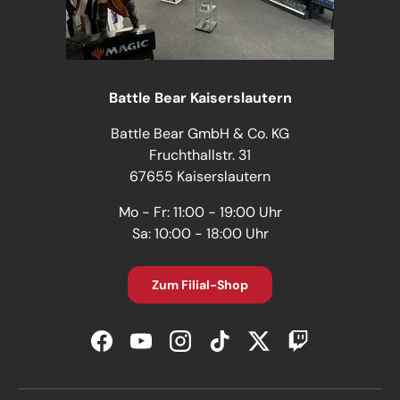
Battle Bear Kaiserslautern
Battle Bear GmbH & Co. KG
Fruchthallstr. 31
67655 Kaiserslautern
Mo - Fr: 11:00 - 19:00 Uhr
Sa: 10:00 - 18:00 Uhr
Zum Filial-Shop
Facebook
YouTube
Instagram
TikTok
Twitter
Twitch