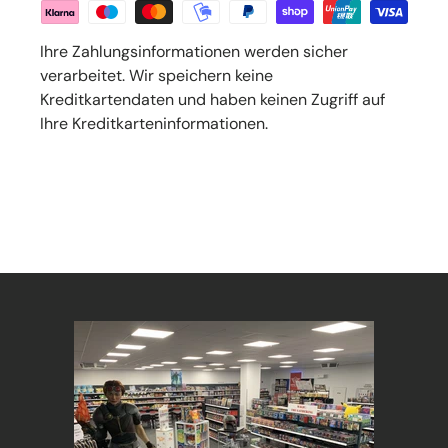
Ihre Zahlungsinformationen werden sicher
verarbeitet. Wir speichern keine
Kreditkartendaten und haben keinen Zugriff auf
Ihre Kreditkarteninformationen.