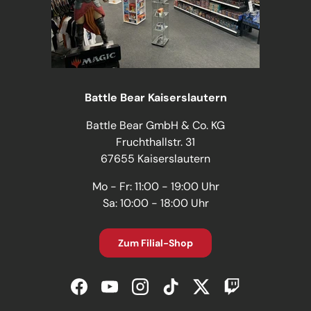
Battle Bear Kaiserslautern
Battle Bear GmbH & Co. KG
Fruchthallstr. 31
67655 Kaiserslautern
Mo - Fr: 11:00 - 19:00 Uhr
Sa: 10:00 - 18:00 Uhr
Zum Filial-Shop
Facebook
YouTube
Instagram
TikTok
Twitter
Twitch