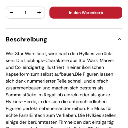
Anzahl
In den Warenkorb
-
+
Beschreibung
Wer Star Wars liebt, wird nach den Hylkies verrückt
sein. Die Lieblings-Charaktere aus StarWars, Marvel
und Co. einzigartig illustriert in einer ikonischen
Kapselform zum selbst aufbauen.Die Figuren lassen
sich dank nummerierter Teile schnell und einfach
zusammenbauen und machen sich bestens als
Sammelstücke im Regal: ob einzeln oder als ganze
Hylkies-Herde, in der sich die unterschiedlichen
Figuren perfekt nebeneinander reihen. Ein Muss für
echte Fans!Einfach zum Verlieben. Die Hylkies stellen
einige der berühmtesten Filmhelden dar: einzigartig