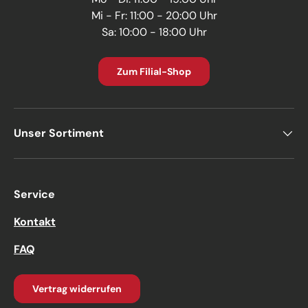
Mi - Fr: 11:00 - 20:00 Uhr
Sa: 10:00 - 18:00 Uhr
Zum Filial-Shop
Unser Sortiment
Service
Kontakt
FAQ
Vertrag widerrufen