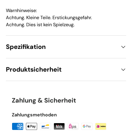
Warnhinweise:
Achtung. Kleine Teile. Erstickungsgefahr.
Achtung. Dies ist kein Spielzeug.
Spezifikation
Produktsicherheit
Zahlung & Sicherheit
Zahlungsmethoden