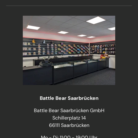
Battle Bear Saarbrücken
Battle Bear Saarbrücken GmbH
Schillerplatz 14
66111 Saarbrücken
Mo - Di: 11:00 - 19:00 Uhr