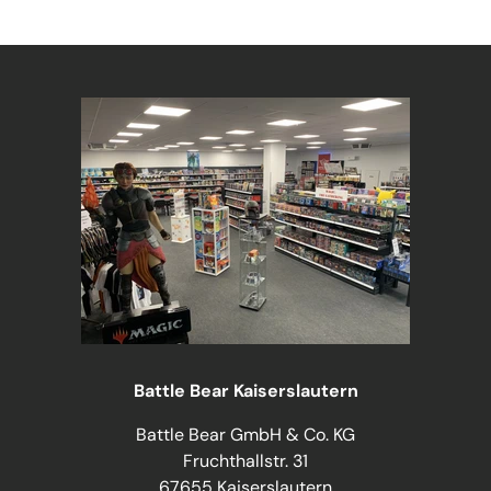
Battle Bear Kaiserslautern
Battle Bear GmbH & Co. KG
Fruchthallstr. 31
67655 Kaiserslautern