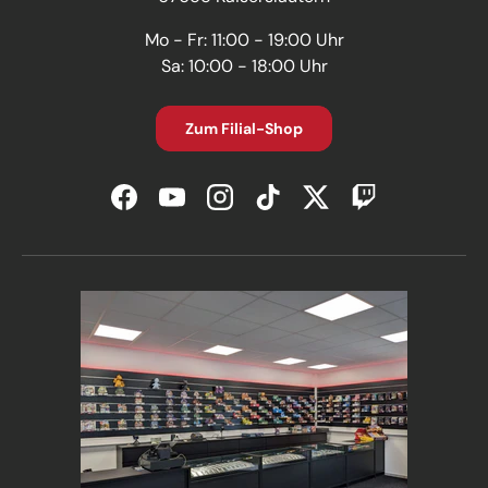
Mo - Fr: 11:00 - 19:00 Uhr
Sa: 10:00 - 18:00 Uhr
Zum Filial-Shop
Facebook
YouTube
Instagram
TikTok
Twitter
Twitch