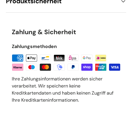
Produktsicherheit
Zahlung & Sicherheit
Zahlungsmethoden
Ihre Zahlungsinformationen werden sicher
verarbeitet. Wir speichern keine
Kreditkartendaten und haben keinen Zugriff auf
Ihre Kreditkarteninformationen.