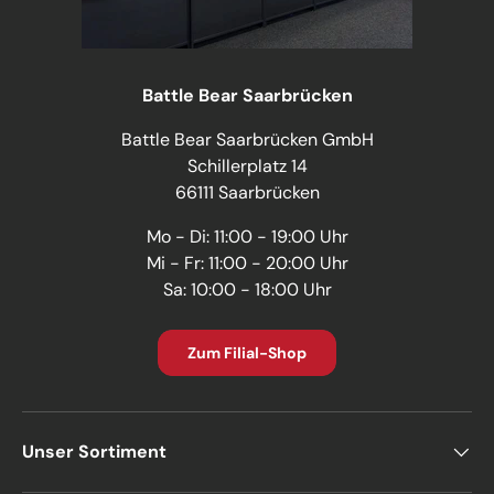
Battle Bear Saarbrücken
Battle Bear Saarbrücken GmbH
Schillerplatz 14
66111 Saarbrücken
Mo - Di: 11:00 - 19:00 Uhr
Mi - Fr: 11:00 - 20:00 Uhr
Sa: 10:00 - 18:00 Uhr
Zum Filial-Shop
Unser Sortiment