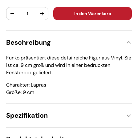
Anzahl
In den Warenkorb
-
+
Beschreibung
Funko präsentiert diese detailreiche Figur aus Vinyl. Sie
ist ca. 9 cm groß und wird in einer bedruckten
Fensterbox geliefert.
Charakter: Lapras
Größe: 9 cm
Spezifikation