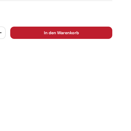
In den Warenkorb
+