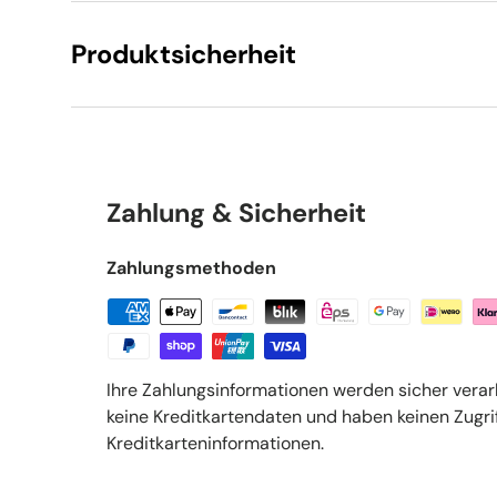
Produktsicherheit
Zahlung & Sicherheit
Zahlungsmethoden
Ihre Zahlungsinformationen werden sicher verar
keine Kreditkartendaten und haben keinen Zugrif
Kreditkarteninformationen.