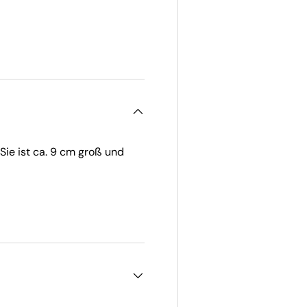
 Sie ist ca. 9 cm groß und