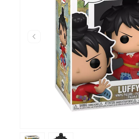
Vorherige