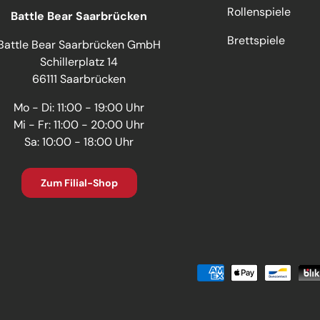
Rollenspiele
Battle Bear Saarbrücken
Brettspiele
Battle Bear Saarbrücken GmbH
Schillerplatz 14
66111 Saarbrücken
Mo - Di: 11:00 - 19:00 Uhr
Mi - Fr: 11:00 - 20:00 Uhr
Sa: 10:00 - 18:00 Uhr
Zum Filial-Shop
Zahlungsmethoden