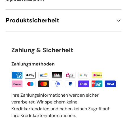
Produktsicherheit
Zahlung & Sicherheit
Zahlungsmethoden
Ihre Zahlungsinformationen werden sicher
verarbeitet. Wir speichern keine
Kreditkartendaten und haben keinen Zugriff auf
Ihre Kreditkarteninformationen.