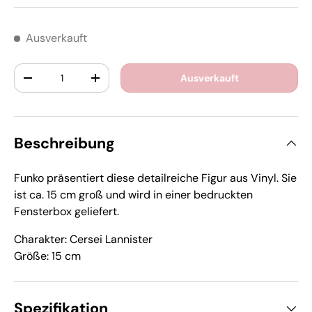
Ausverkauft
Anzahl
Ausverkauft
-
+
Beschreibung
Funko präsentiert diese detailreiche Figur aus Vinyl. Sie
ist ca. 15 cm groß und wird in einer bedruckten
Fensterbox geliefert.
Charakter: Cersei Lannister
Größe: 15 cm
Spezifikation