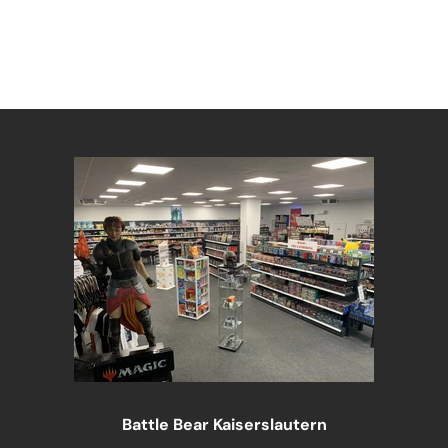
Battle Bear Kaiserslautern