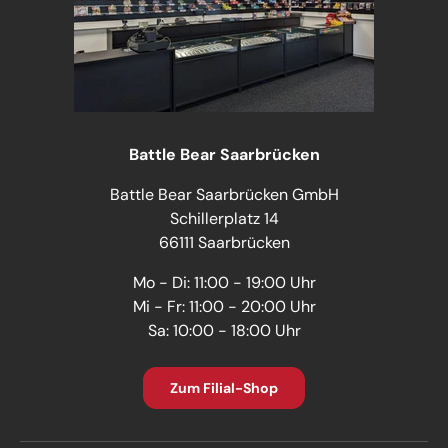
Battle Bear Saarbrücken
Battle Bear Saarbrücken GmbH
Schillerplatz 14
66111 Saarbrücken
Mo - Di: 11:00 - 19:00 Uhr
Mi - Fr: 11:00 - 20:00 Uhr
Sa: 10:00 - 18:00 Uhr
Zum Filial-Shop