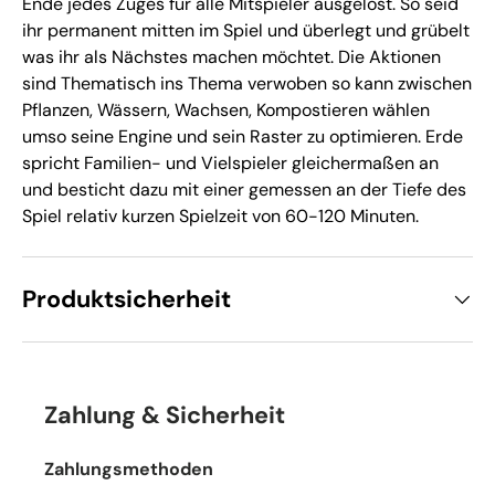
Ende jedes Zuges für alle Mitspieler ausgelöst. So seid
ihr permanent mitten im Spiel und überlegt und grübelt
was ihr als Nächstes machen möchtet. Die Aktionen
sind Thematisch ins Thema verwoben so kann zwischen
Pflanzen, Wässern, Wachsen, Kompostieren wählen
umso seine Engine und sein Raster zu optimieren. Erde
spricht Familien- und Vielspieler gleichermaßen an
und besticht dazu mit einer gemessen an der Tiefe des
Spiel relativ kurzen Spielzeit von 60-120 Minuten.
Produktsicherheit
Zahlung & Sicherheit
Zahlungsmethoden