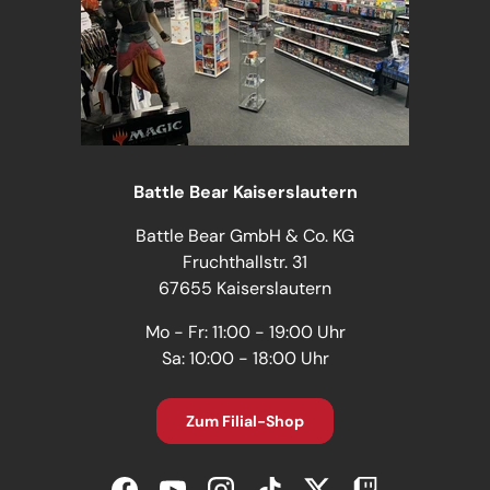
Battle Bear Kaiserslautern
Battle Bear GmbH & Co. KG
Fruchthallstr. 31
67655 Kaiserslautern
Mo - Fr: 11:00 - 19:00 Uhr
Sa: 10:00 - 18:00 Uhr
Zum Filial-Shop