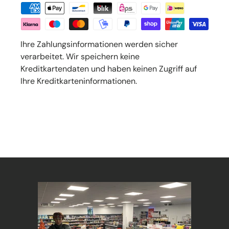
Ihre Zahlungsinformationen werden sicher
verarbeitet. Wir speichern keine
Kreditkartendaten und haben keinen Zugriff auf
Ihre Kreditkarteninformationen.