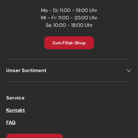
Mo - Di: 11:00 - 19:00 Uhr
Mi - Fr: 11:00 - 20:00 Uhr
Sa: 10:00 - 18:00 Uhr
Zum Filial-Shop
Unser Sortiment
Service
Kontakt
FAQ