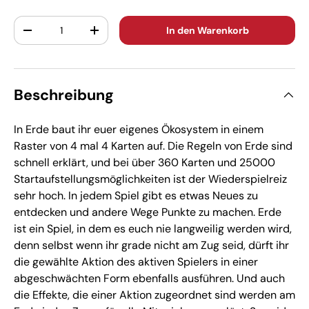
Anzahl
In den Warenkorb
-
+
Beschreibung
In Erde baut ihr euer eigenes Ökosystem in einem
Raster von 4 mal 4 Karten auf. Die Regeln von Erde sind
schnell erklärt, und bei über 360 Karten und 25000
Startaufstellungsmöglichkeiten ist der Wiederspielreiz
sehr hoch. In jedem Spiel gibt es etwas Neues zu
entdecken und andere Wege Punkte zu machen. Erde
ist ein Spiel, in dem es euch nie langweilig werden wird,
denn selbst wenn ihr grade nicht am Zug seid, dürft ihr
die gewählte Aktion des aktiven Spielers in einer
abgeschwächten Form ebenfalls ausführen. Und auch
die Effekte, die einer Aktion zugeordnet sind werden am