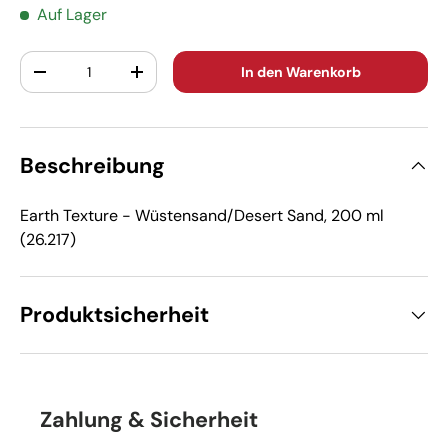
Auf Lager
Anzahl
In den Warenkorb
-
+
Beschreibung
Earth Texture - Wüstensand/Desert Sand, 200 ml
(26.217)
Produktsicherheit
Zahlung & Sicherheit