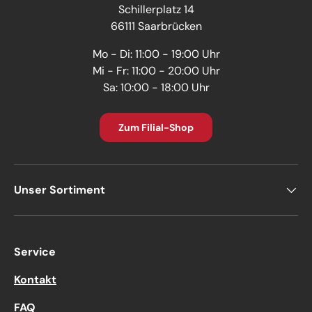
Schillerplatz 14
66111 Saarbrücken
Mo - Di: 11:00 - 19:00 Uhr
Mi - Fr: 11:00 - 20:00 Uhr
Sa: 10:00 - 18:00 Uhr
Zum Filial-Shop
Unser Sortiment
Service
Kontakt
FAQ