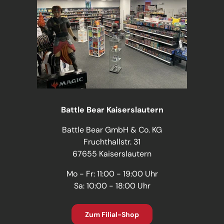
Battle Bear Kaiserslautern
Battle Bear GmbH & Co. KG
Fruchthallstr. 31
67655 Kaiserslautern
Mo - Fr: 11:00 - 19:00 Uhr
Sa: 10:00 - 18:00 Uhr
Zum Filial-Shop