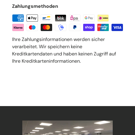
Zahlungsmethoden
Ihre Zahlungsinformationen werden sicher
verarbeitet. Wir speichern keine
Kreditkartendaten und haben keinen Zugriff auf
Ihre Kreditkarteninformationen.