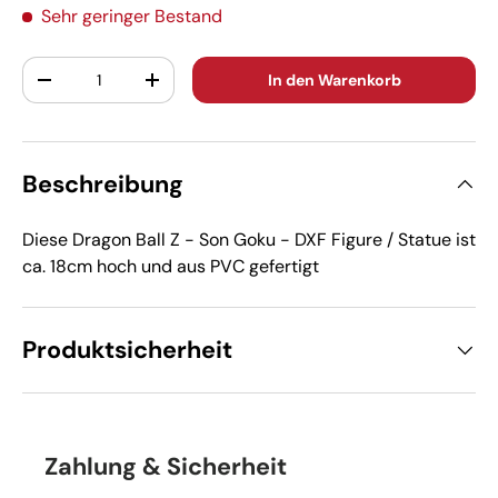
Sehr geringer Bestand
Anzahl
In den Warenkorb
-
+
Beschreibung
Diese Dragon Ball Z - Son Goku - DXF Figure / Statue ist
ca. 18cm hoch und aus PVC gefertigt
Produktsicherheit
Zahlung & Sicherheit