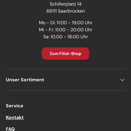
Schillerplatz 14
66111 Saarbrücken
Mo - Di: 11:00 - 19:00 Uhr
Mi - Fr: 11:00 - 20:00 Uhr
Sa: 10:00 - 18:00 Uhr
Zum Filial-Shop
Unser Sortiment
Service
Kontakt
FAQ