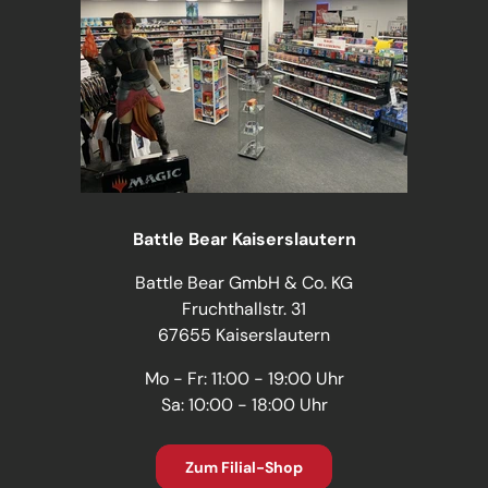
Battle Bear Kaiserslautern
Battle Bear GmbH & Co. KG
Fruchthallstr. 31
67655 Kaiserslautern
Mo - Fr: 11:00 - 19:00 Uhr
Sa: 10:00 - 18:00 Uhr
Zum Filial-Shop