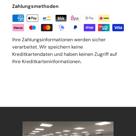
Zahlungsmethoden
Ihre Zahlungsinformationen werden sicher
verarbeitet. Wir speichern keine
Kreditkartendaten und haben keinen Zugriff auf
Ihre Kreditkarteninformationen.